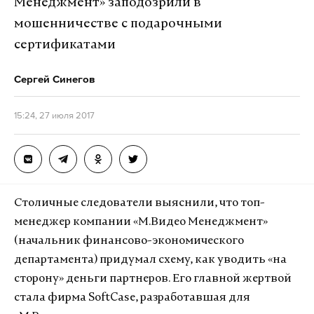
Менеджмент» заподозрили в
мошенничестве с подарочными
сертификатами
Сергей Синегов
15:24, 27 июля 2017
Столичные следователи выяснили, что топ-
менеджер компании «М.Видео Менеджмент»
(начальник финансово-экономического
департамента) придумал схему, как уводить «на
сторону» деньги партнеров. Его главной жертвой
стала фирма SoftCase, разработавшая для