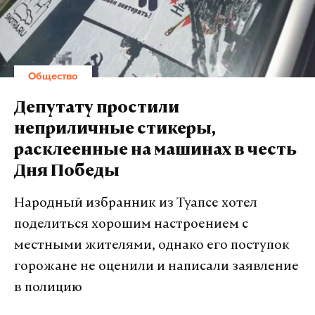
Общество
Депутату простили
неприличные стикеры,
расклеенные на машинах в честь
Дня Победы
Народный избранник из Туапсе хотел
поделиться хорошим настроением с
местными жителями, однако его поступок
горожане не оценили и написали заявление
в полицию