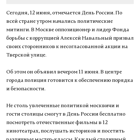
Сегодня, 12 июня, отмечается День России. По
всей стране утром начались политические
митинги. В Москве оппозиционер и лидер Фонда
борьбы с коррупцией Алексей Навальный призвал
своих сторонников к несогласованной акции на
Тверской улице.
Об этом он объявил вечером 11 июня. В центре
города полиция готовится к обеспечению порядка
и безопасности.
Не столь увлеченные политикой москвичи и
гости столицы смогут в День России бесплатно
посмотреть отечественные фильмы в 12
кинотеатрах, послушать историков и посетить
различные мастер-классы. Каждый столичный