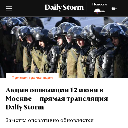
Новости
Daily Storm
18+
Прямая трансляция
Акции оппозиции 12 июня в
Москве — прямая трансляция
Daily Storm
Заметка оперативно обновляется