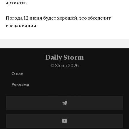
артисты.
Погода 12 июня будет хорошей, это обеспечит
спецавиация.
Daily Storm
© Storm 2026
О нас
Реклама