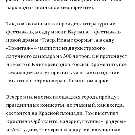
парк подготовил свои мероприятия.
Так, в «Сокольниках» пройдет литературный
фестиваль, в саду имени Баумана — фестиваль
новой драмы «Театр. Новые формы», а в саду
«Эрмитаж» — чаепитие из двухметрового
латунного самовара на 300 литров. Он претендует
на место в Книге рекордов России. Кроме того, все
желающие смогут принять участие в создании
гигантского триколора в Таганском парке.
Вечером на многих площадках города пройдут
праздничные концерты, но главный, как всегда,
состоится на Красной площади. Там выступят
Кристина Орбакайте, Валерия, группы «Градусы»
и «А-Студио», «Чичерина» и другие популярные