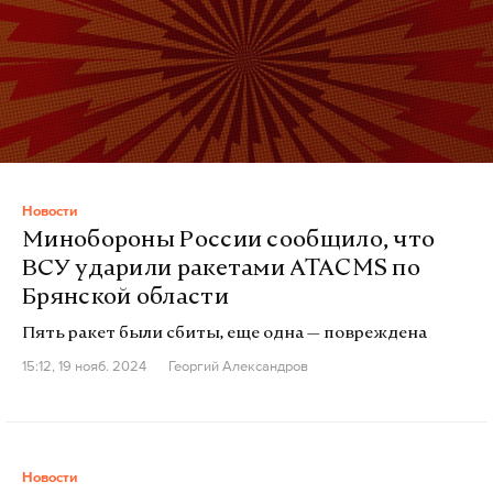
Новости
Минобороны России сообщило, что
ВСУ ударили ракетами ATACMS по
Брянской области
Пять ракет были сбиты, еще одна — повреждена
15:12, 19 нояб. 2024
Георгий Александров
Новости