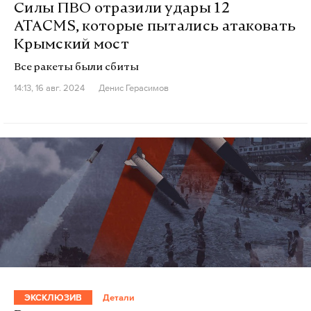
Силы ПВО отразили удары 12
ATACMS, которые пытались атаковать
Крымский мост
Все ракеты были сбиты
14:13, 16 авг. 2024
Денис Герасимов
ЭКСКЛЮЗИВ
Детали