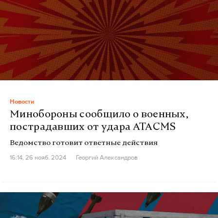
Новости
Минобороны сообщило о военных,
пострадавших от удара ATACMS
Ведомство готовит ответные действия
16:14, 26 нояб. 2024
Георгий Александров