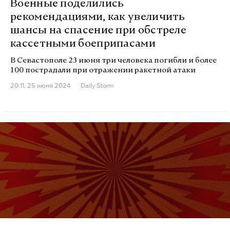
Военные поделились
рекомендациями, как увеличить
шансы на спасение при обстреле
кассетными боеприпасами
В Севастополе 23 июня три человека погибли и более
100 пострадали при отражении ракетной атаки
20:11, 25 июня 2024
Daily Storm