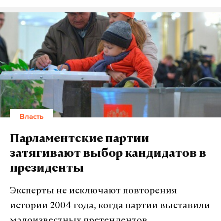
Власть
Парламентские партии
затягивают выбор кандидатов в
президенты
Эксперты не исключают повторения
истории 2004 года, когда партии выставили
малоизвестных претендентов