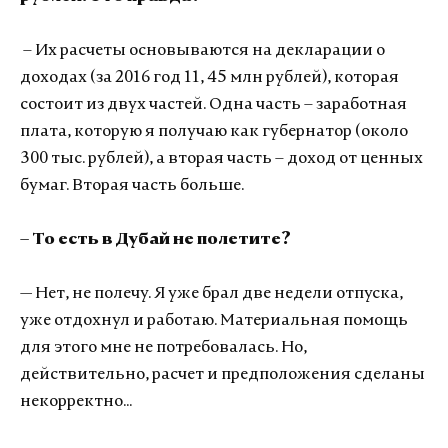
– Их расчеты основываются на декларации о
доходах (за 2016 год 11, 45 млн рублей), которая
состоит из двух частей. Одна часть – заработная
плата, которую я получаю как губернатор (около
300 тыс. рублей), а вторая часть – доход от ценных
бумаг. Вторая часть больше.
– То есть в Дубай не полетите?
— Нет, не полечу. Я уже брал две недели отпуска,
уже отдохнул и работаю. Материальная помощь
для этого мне не потребовалась. Но,
действительно, расчет и предположения сделаны
некорректно...