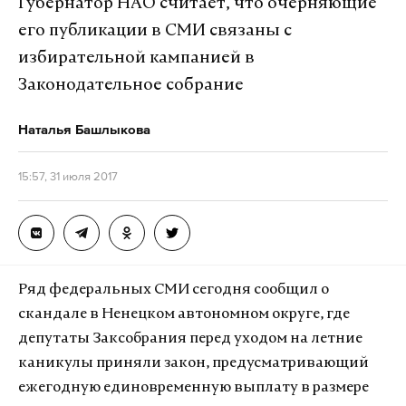
Губернатор НАО считает, что очерняющие
его публикации в СМИ связаны с
избирательной кампанией в
Законодательное собрание
Наталья Башлыкова
15:57, 31 июля 2017
Ряд федеральных СМИ сегодня сообщил о
скандале в Ненецком автономном округе, где
депутаты Заксобрания перед уходом на летние
каникулы приняли закон, предусматривающий
ежегодную единовременную выплату в размере