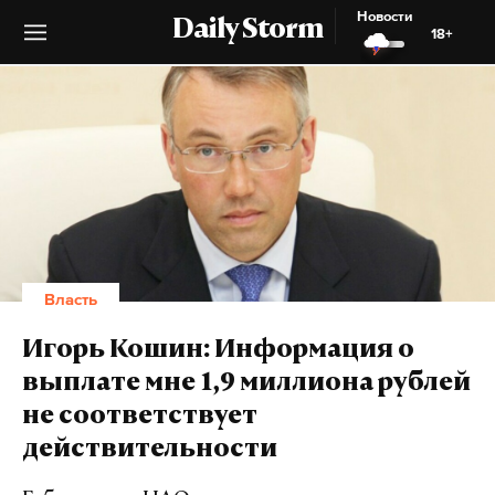
Новости
Daily Storm
18+
Власть
Игорь Кошин: Информация о
выплате мне 1,9 миллиона рублей
не соответствует
действительности