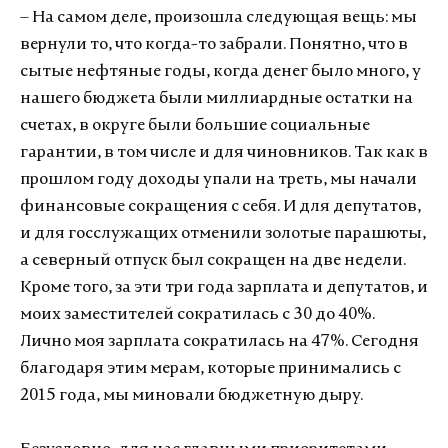
– На самом деле, произошла следующая вещь: мы
вернули то, что когда-то забрали. Понятно, что в
сытые нефтяные годы, когда денег было много, у
нашего бюджета были миллиардные остатки на
счетах, в округе были большие социальные
гарантии, в том числе и для чиновников. Так как в
прошлом году доходы упали на треть, мы начали
финансовые сокращения с себя. И для депутатов,
и для госслужащих отменили золотые парашюты,
а северный отпуск был сокращен на две недели.
Кроме того, за эти три года зарплата и депутатов, и
моих заместителей сократилась с 30 до 40%.
Лично моя зарплата сократилась на 47%. Сегодня
благодаря этим мерам, которые принимались с
2015 года, мы миновали бюджетную дыру.