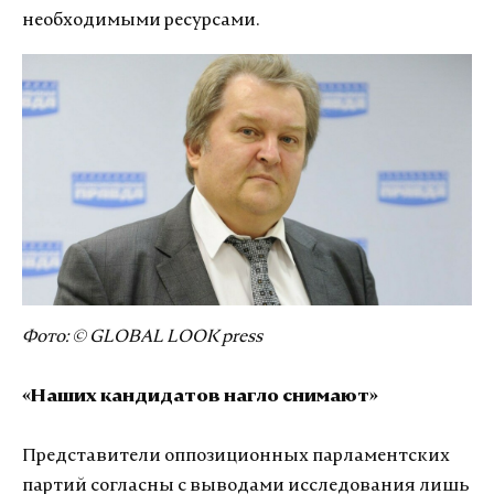
необходимыми ресурсами.
Фото: © GLOBAL LOOK press
«Наших кандидатов нагло снимают»
Представители оппозиционных парламентских
партий согласны с выводами исследования лишь