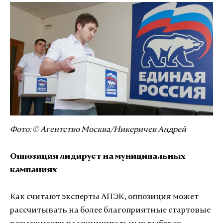
Фото: © Агентство Москва/Никеричев Андрей
Оппозиция лидирует на муниципальных
кампаниях
Как считают эксперты АПЭК, оппозиция может
рассчитывать на более благоприятные стартовые