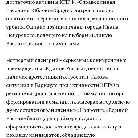
достаточно активны КПРФ, «Справедливая
Россия» и «Яблоко». Среди лидеров списков
оппозиции – серьезные политики регионального
уровня. Однако позиции главы города Ивана
Цецерского, ведущего на выборы «Единую
Россию», остаются сильными.
Четвертый сценарий – серьезные конкурентные
преимущества «Единой России», несмотря на
наличие протестных настроений. Такова
ситуация в Барнауле: при активности КПРФ в
регионе кадровый потенциал коммунистов при
формировании команды на выборах в городскую
думу остался ограниченным. Напротив, «Единой
России» благодаря праймериз удалось
сформировать достаточно представительную
команду кандидатов, обладающую