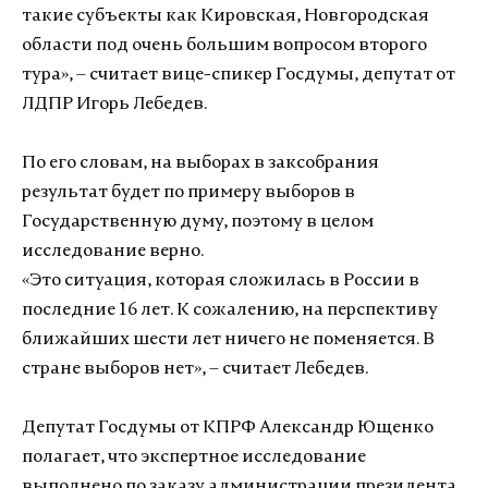
такие субъекты как Кировская, Новгородская
области под очень большим вопросом второго
тура», – считает вице-спикер Госдумы, депутат от
ЛДПР Игорь Лебедев.
По его словам, на выборах в заксобрания
результат будет по примеру выборов в
Государственную думу, поэтому в целом
исследование верно.
«Это ситуация, которая сложилась в России в
последние 16 лет. К сожалению, на перспективу
ближайших шести лет ничего не поменяется. В
стране выборов нет», – считает Лебедев.
Депутат Госдумы от КПРФ Александр Ющенко
полагает, что экспертное исследование
выполнено по заказу администрации президента,