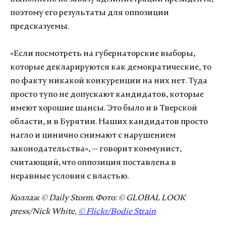
поэтому его результаты для оппозиции
предсказуемы.
«Если посмотреть на губернаторские выборы,
которые декларируются как демократические, то
по факту никакой конкуренции на них нет. Туда
просто тупо не допускают кандидатов, которые
имеют хорошие шансы. Это было и в Тверской
области, и в Бурятии. Наших кандидатов просто
нагло и цинично снимают с нарушением
законодательства», — говорит коммунист,
считающий, что оппозиция поставлена в
неравные условия с властью.
Коллаж © Daily Storm. Фото: © GLOBAL LOOK
press/Nick White,
© Flickr/Bodie Strain