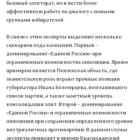
базовый электорат, но и вести более
эффективную работу по диалогу с новыми
группами избирателей.
В связи с этим эксперты выделяют несколько
сценариев хода кампаний. Первый –
доминирование «Единой России» при
ограниченных возможностях оппозиции. Ярким
примером является Пензенская область, где
значительную роль играют прочные позиции
губернатора Ивана Белозерцева, возглавившего
список партии, а также заметный уровень
консолидации элит. Второй – доминирование
«Единой России» и ограниченные возможности
оппозиции при сохранении определенного уровня
внутриэлитных противоречий. В данном случае
эксперты приводят в пример Краснодарский