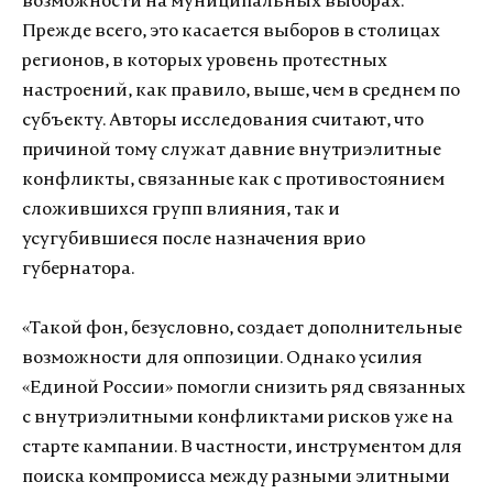
возможности на муниципальных выборах.
Прежде всего, это касается выборов в столицах
регионов, в которых уровень протестных
настроений, как правило, выше, чем в среднем по
субъекту. Авторы исследования считают, что
причиной тому служат давние внутриэлитные
конфликты, связанные как с противостоянием
сложившихся групп влияния, так и
усугубившиеся после назначения врио
губернатора.
«Такой фон, безусловно, создает дополнительные
возможности для оппозиции. Однако усилия
«Единой России» помогли снизить ряд связанных
с внутриэлитными конфликтами рисков уже на
старте кампании. В частности, инструментом для
поиска компромисса между разными элитными