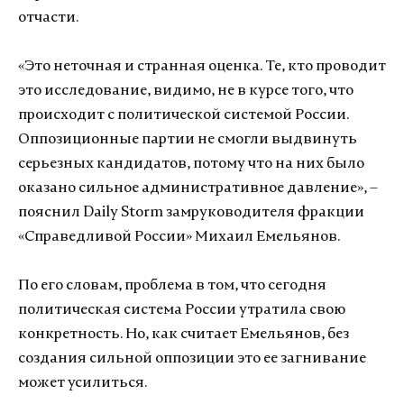
отчасти.
«Это неточная и странная оценка. Те, кто проводит
это исследование, видимо, не в курсе того, что
происходит с политической системой России.
Оппозиционные партии не смогли выдвинуть
серьезных кандидатов, потому что на них было
оказано сильное административное давление», –
пояснил Daily Storm замруководителя фракции
«Справедливой России» Михаил Емельянов.
По его словам, проблема в том, что сегодня
политическая система России утратила свою
конкретность. Но, как считает Емельянов, без
создания сильной оппозиции это ее загнивание
может усилиться.