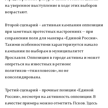
на уверенное выступление в ходе этих выборов
возрастают.
Второй сценарий – активная кампания оппозиции
при заметных протестных настроениях — при
сохранении поля для маневра «Единой России».
Такими особенностями характеризуется начало
кампании по выборам в муниципалитет
Ярославля. Оппозиция в городе активна и может
опереться на известных в регионе
политиков-«тяжеловесов», но не
консолидирована.
Третий сценарий – прочные позиции «Единой
России», несмотря на активность оппозиции. В
качестве примера можно отметить Псков. Здесь