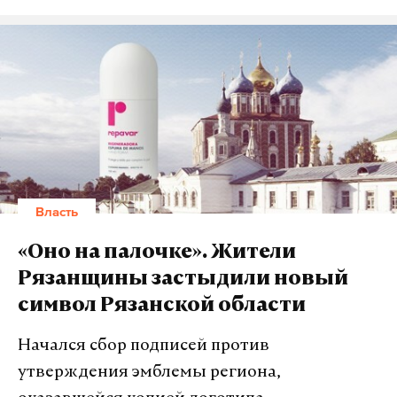
Власть
«Оно на палочке». Жители
Рязанщины застыдили новый
символ Рязанской области
Начался сбор подписей против
утверждения эмблемы региона,