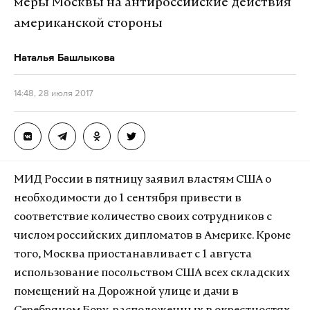
меры Москвы на антироссийские действия
американской стороны
Наталья Башлыкова
14:48, 28 июля 2017
МИД России в пятницу заявил властям США о
необходимости до 1 сентября привести в
соответствие количество своих сотрудников с
числом российских дипломатов в Америке. Кроме
того, Москва приостанавливает с 1 августа
использование посольством США всех складских
помещений на Дорожной улице и дачи в