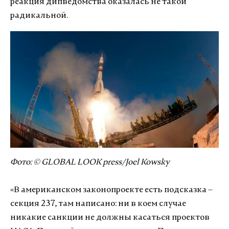
реакция дипведомства оказалась не такой
радикальной.
Фото: © GLOBAL LOOK press/Joel Kowsky
«В американском законопроекте есть подсказка –
секция 237, там написано: ни в коем случае
никакие санкции не должны касаться проектов