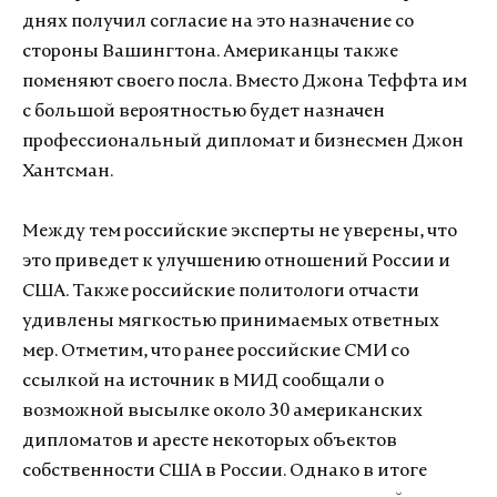
днях получил согласие на это назначение со
стороны Вашингтона. Американцы также
поменяют своего посла. Вместо Джона Теффта им
с большой вероятностью будет назначен
профессиональный дипломат и бизнесмен Джон
Хантсман.
Между тем российские эксперты не уверены, что
это приведет к улучшению отношений России и
США. Также российские политологи отчасти
удивлены мягкостью принимаемых ответных
мер. Отметим, что ранее российские СМИ со
ссылкой на источник в МИД сообщали о
возможной высылке около 30 американских
дипломатов и аресте некоторых объектов
собственности США в России. Однако в итоге