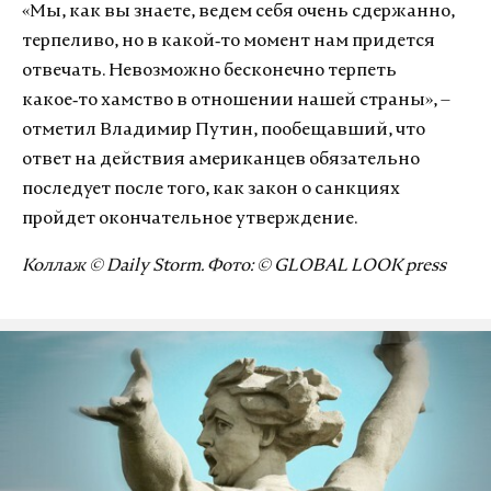
«Мы, как вы знаете, ведем себя очень сдержанно,
терпеливо, но в какой‑то момент нам придется
отвечать. Невозможно бесконечно терпеть
какое‑то хамство в отношении нашей страны», –
отметил Владимир Путин, пообещавший, что
ответ на действия американцев обязательно
последует после того, как закон о санкциях
пройдет окончательное утверждение.
Коллаж © Daily Storm. Фото: © GLOBAL LOOK press