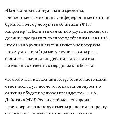
«Надо забирать оттуда наши средства,
вложенные в американские федеральные ценные
бумаги. Почему не купить облигации ФРГ,
например? … Если эти санкции будут введены, мы
должны прекратить экспорт удобрений РФ в США.
Это самая крупная статья. Ничего не потеряем,
потому что китайцы могут купить в два раза
больше», — заявил он, добавив, что палитра
возможных ответных мер довольно богата.
«Это не ответ на санкции, безусловно. Настоящий
ответ последует после того, как законопроект о
санкциях будет подписан президентом США.
Действия МИД России сейчас – это провал
переговоров по поводу отмены решения по аресту