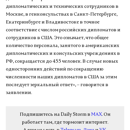
дипломатических и технических сотрудников в
Москве, в генконсульствах в Санкт-Петербурге,
Екатеринбурге и Владивостоке в точное
соответствие с числом российских дипломатов и
сотрудников в США. Это означает, что общее
количество персонала, занятого в американских
дипломатических и консульских учреждениях в
РФ, сокращается до 455 человек. В случае новых
односторонних действий по сокращению
численности наших дипломатов в США за этим
последует зеркальный ответ», – говорится в
заявлении.
Подпишитесь на Daily Storm в
MAX
. Он
работает там, где тормозит интернет.