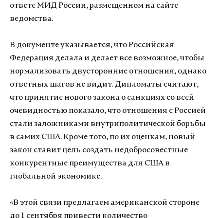
ответе МИД России, размещенном на сайте
ведомства.
В документе указывается, что Российская
Федерация делала и делает все возможное, чтобы
нормализовать двусторонние отношения, однако
ответных шагов не видит. Дипломаты считают,
что принятие нового закона о санкциях со всей
очевидностью показало, что отношения с Россией
стали заложниками внутриполитической борьбы
в самих США. Кроме того, по их оценкам, новый
закон ставит цель создать недобросовестные
конкурентные преимущества для США в
глобальной экономике.
«В этой связи предлагаем американской стороне
до 1 сентября привести количество