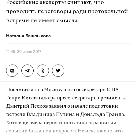
Российские эксперты считают, что
проводить переговоры ради протокольной
встречи не имеет смысла
Наталья Башлыкова
12:45, 30 июня 2017
После визита в Москву экс-госсекретаря США
Генри Киссинджера пресс-секретарь президента
Дмитрий Песков заявил о начале подготовки
встречи Владимира Путина и Дональда Трампа.
Хотя еще вчера вероятность такого развития
событий была под вопросом. Не исключено, что