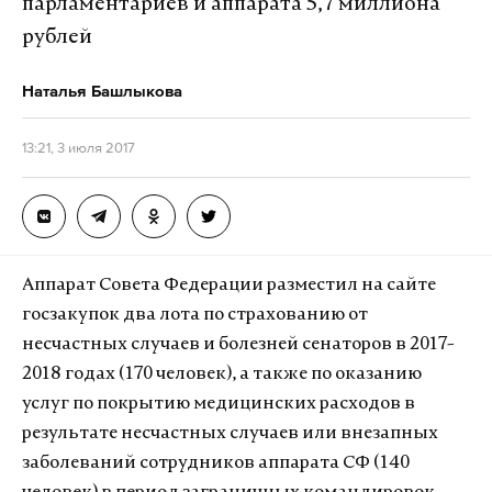
парламентариев и аппарата 5,7 миллиона
рублей
Наталья Башлыкова
13:21, 3 июля 2017
Аппарат Совета Федерации разместил на сайте
госзакупок два лота по страхованию от
несчастных случаев и болезней сенаторов в 2017-
2018 годах (170 человек), а также по оказанию
услуг по покрытию медицинских расходов в
результате несчастных случаев или внезапных
заболеваний сотрудников аппарата СФ (140