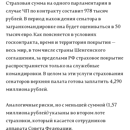
Страховая сумма на одного парламентария в
случае ЧП по контракту составит 978 тысяч
рублей. В период нахождения сенатора в
загранкомандировке она будет оцениваться в 50
тысяч евро. Как поясняется в условиях
госконтракта, время и территория покрытия —
весь мир, в том числе страны Шенгенского
соглашения, за пределами РФ страховое покрытие
распространяется только на служебные
командировки. В целом за эти услуги страхования
сенаторов верхняя палата готова заплатить 4,290
миллиона рублей.
Аналогичные риски, но с меньшей суммой (1,57
миллиона рублей) указаны во втором лоте
страховки, который касается сотрудников
аппарата Совета Федерации.