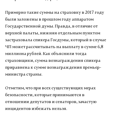
Примерно такие суммы на страховку в 2017 году
были заложены в прошлом году аппаратом
Государственной думы. Правда, в отличие от
верхней палаты, нижняя отдельным пунктом
застраховала спикера Госдумы, который в случае
ЧП может рассчитывать на выплату в сумме 6,8
миллиона рублей. Как объяснили тогда
страховщики, сумма вознаграждения спикера
приравнена к сумме вознаграждения премьер-
министра страны.
Отметим, что при всех существующих мерах
безопасности, которые принимаются в
отношении депутатов и сенаторов, зачастую
инцидентов избежать нельзя.