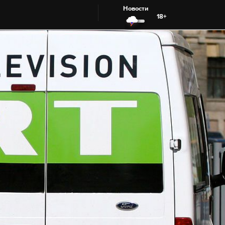
Новости
18+