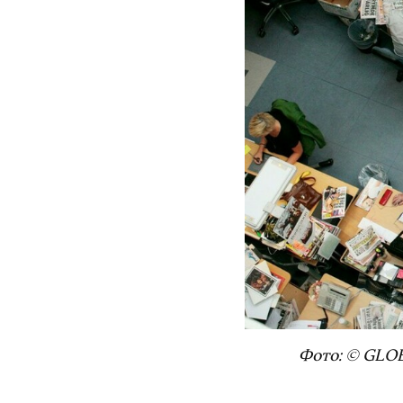
Фото: © GLOB