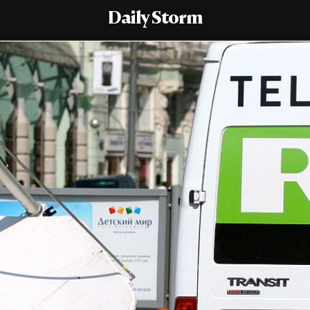
Daily Storm