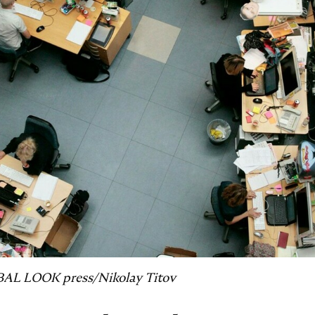
AL LOOK press/Nikolay Titov