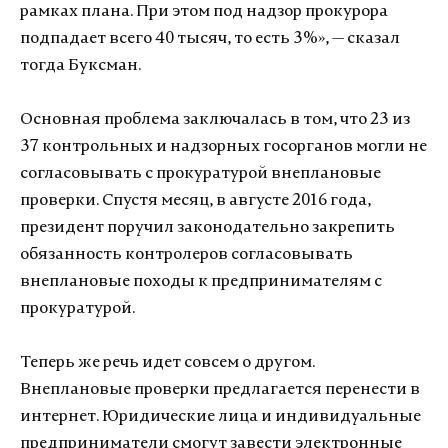
рамках плана. При этом под надзор прокурора
подпадает всего 40 тысяч, то есть 3%», — сказал
тогда Буксман.
Основная проблема заключалась в том, что 23 из
37 контрольных и надзорных госорганов могли не
согласовывать с прокуратурой внеплановые
проверки. Спустя месяц, в августе 2016 года,
президент поручил законодательно закрепить
обязанность контролеров согласовывать
внеплановые походы к предпринимателям с
прокуратурой.
Теперь же речь идет совсем о другом.
Внеплановые проверки предлагается перенести в
интернет. Юридические лица и индивидуальные
предприниматели смогут завести электронные