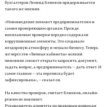
бухгалтеров Леонид Блинков придерживается
такого же мнения.
«Нововведение поможет предпринимателям и
самим проверяющим органам. Прежде
внеплановые проверки нередко содержали
коррупционные элементы. Это создавало
нездоровую атмосферу и мешало бизнесу. Теперь
же через эти «Личные кабинеты» всякий
чиновник сможет открыто запросить документ,
задать вопрос, а предприниматель — дать ответ. И
самое главное — эта переписка будет
зафиксирована», — сказал он.
На качество проверок, считает Блинков, онлайн-
режим не повлияет.
Руководитель комитета по правовым вопросам