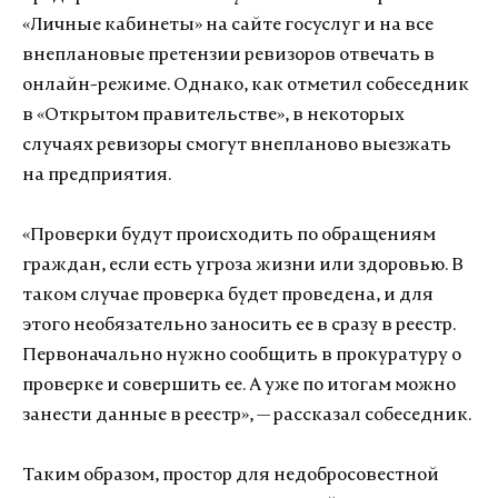
«Личные кабинеты» на сайте госуслуг и на все
внеплановые претензии ревизоров отвечать в
онлайн-режиме. Однако, как отметил собеседник
в «Открытом правительстве», в некоторых
случаях ревизоры смогут внепланово выезжать
на предприятия.
«Проверки будут происходить по обращениям
граждан, если есть угроза жизни или здоровью. В
таком случае проверка будет проведена, и для
этого необязательно заносить ее в сразу в реестр.
Первоначально нужно сообщить в прокуратуру о
проверке и совершить ее. А уже по итогам можно
занести данные в реестр», — рассказал собеседник.
Таким образом, простор для недобросовестной