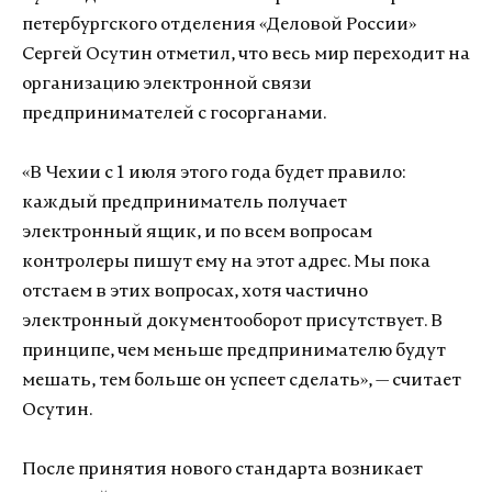
петербургского отделения «Деловой России»
Сергей Осутин отметил, что весь мир переходит на
организацию электронной связи
предпринимателей с госорганами.
«В Чехии с 1 июля этого года будет правило:
каждый предприниматель получает
электронный ящик, и по всем вопросам
контролеры пишут ему на этот адрес. Мы пока
отстаем в этих вопросах, хотя частично
электронный документооборот присутствует. В
принципе, чем меньше предпринимателю будут
мешать, тем больше он успеет сделать», — считает
Осутин.
После принятия нового стандарта возникает