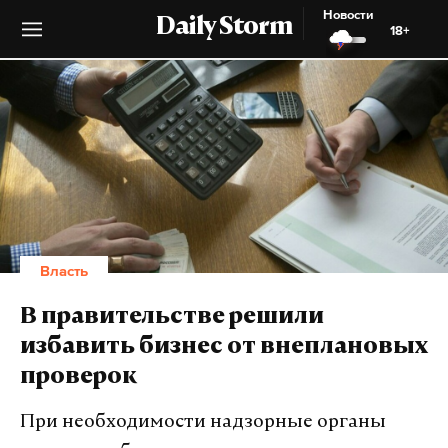
Новости
Daily Storm
18+
Власть
В правительстве решили
избавить бизнес от внеплановых
проверок
При необходимости надзорные органы