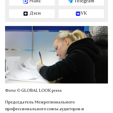
Макс
Telegram
Дзен
VK
Фото: © GLOBAL LOOK press
Председатель Межрегионального
профессионального союза аудиторов и