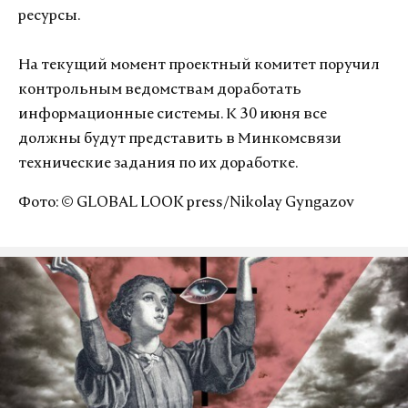
ресурсы.
На текущий момент проектный комитет поручил
контрольным ведомствам доработать
информационные системы. К 30 июня все
должны будут представить в Минкомсвязи
технические задания по их доработке.
Фото: © GLOBAL LOOK press/Nikolay Gyngazov