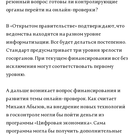
резонный вопрос: готовы ли контролирующие
органы перейти на онлайн-проверки?
В «Открытом правительстве» подтверждают, что
ведомства находятся на разном уровне
информатизации. Все будет делаться постепенно.
Стандарт предусматривает три уровня зрелости
госорганов. При текущем финансировании все без
исключения могут соответствовать первому
уровню.
А дальше возникает вопрос финансирования и
развития темы онлайн-проверок. Как считает
Михаил Абызов, на внедрение новых технологий
в госконтроле могли бы пойти деньги из
программы «Цифровая экономика». Сама
программа могла бы получить дополнительные