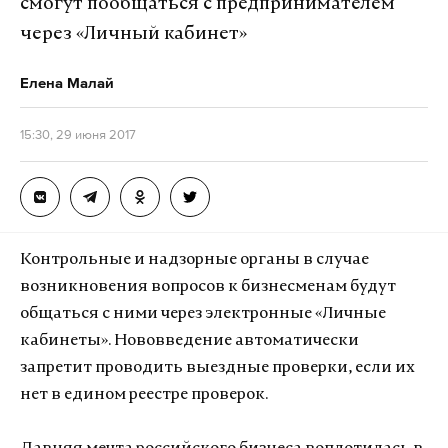
смогут пообщаться с предпринимателем
через «Личный кабинет»
Елена Малай
15:30, 29 июня 2017
Контрольные и надзорные органы в случае
возникновения вопросов к бизнесменам будут
общаться с ними через электронные «Личные
кабинеты». Нововведение автоматически
запретит проводить выездные проверки, если их
нет в едином реестре проверок.