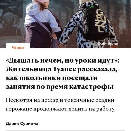
Чтиво
«Дышать нечем, но уроки идут»:
Жительница Туапсе рассказала,
как школьники посещали
занятия во время катастрофы
Несмотря на пожар и токсичные осадки
горожане продолжают ходить на работу
Дарья Сурнина