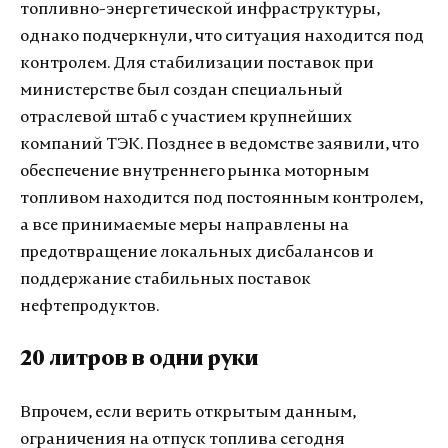
топливно-энергетической инфраструктуры,
однако подчеркнули, что ситуация находится под
контролем. Для стабилизации поставок при
министерстве был создан специальный
отраслевой штаб с участием крупнейших
компаний ТЭК. Позднее в ведомстве заявили, что
обеспечение внутреннего рынка моторным
топливом находится под постоянным контролем,
а все принимаемые меры направлены на
предотвращение локальных дисбалансов и
поддержание стабильных поставок
нефтепродуктов.
20 литров в одни руки
Впрочем, если верить открытым данным,
ограничения на отпуск топлива сегодня