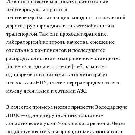
Именно на нефтебазы поступают готовые
нефтепродукты с разных
нефтеперерабатывающих заводов — по железной
дороге, трубопроводам или автомобильным
транспортом. Там они проходят хранение,
лабораторный контроль качества, смешение
отдельных компонентов и последующее
распределение по автозаправочным станциям.
Более того, одна и та же нефтебаза может
одновременно принимать топливо сразу с
нескольких НПЗ, а затем перераспределять его
между десятками и сотнями АЗС.
В качестве примера можно привести Володарскую
ЛПДС — один из крупнейших топливно-
логистических узлов Московского региона. Через
подобные нефтебазы проходят миллионы тонн