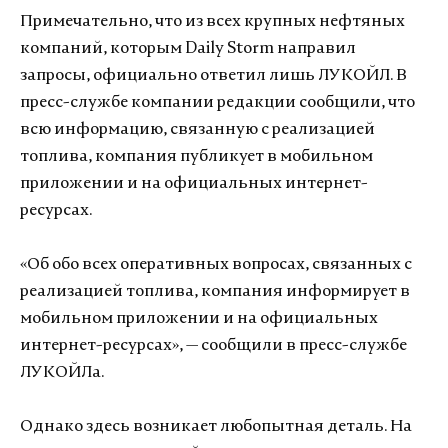
Примечательно, что из всех крупных нефтяных
компаний, которым Daily Storm направил
запросы, официально ответил лишь ЛУКОЙЛ. В
пресс-службе компании редакции сообщили, что
всю информацию, связанную с реализацией
топлива, компания публикует в мобильном
приложении и на официальных интернет-
ресурсах.
«Об обо всех оперативных вопросах, связанных с
реализацией топлива, компания информирует в
мобильном приложении и на официальных
интернет-ресурсах», — сообщили в пресс-службе
ЛУКОЙЛа.
Однако здесь возникает любопытная деталь. На