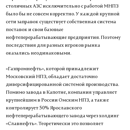
столичных АЗС исключительно с работой МНПЗ
было бы не совсем корректно. У каждой крупной
сети заправок существует собственная система
поставок и свои базовые
нефтеперерабатывающие предприятия. Поэтому
последствия для разных игроков рынка
оказались неодинаковыми.
«Газпромнефть», которой принадлежит
Московский НПЗ, обладает достаточно
диверсифицированной системой производства.
Помимо завода в Капотне, компания управляет
крупнейшим в России Омским НПЗ, а также
контролирует 50% Ярославского
нефтеперерабатывающего завода через холдинг
«Славнефть». Теоретически это позволяет