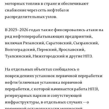
моторных топлив в стране и обеспечивают
снабжение через сеть нефтебаз и
распределительных узлов.
В 2025–2026 годах также фиксировались атаки на
ряд нефтеперерабатывающих предприятий,
включая Рязанский, Саратовский, Сызранский,
Волгоградский, Пермский, Ярославский,
Туапсинский, Нижегородский и другие НПЗ.
На отдельных объектах сообщалось о
повреждениях установок первичной переработки
нефти (ключевая установка первичной
переработки, с которой начинается работа НПЗ),
резервуарных парков и сопутствующей
инфраструктуры, в отдельных случаях — о
временной остановке части мощностей.