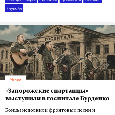
лукойл
#
Чтиво
«Запорожские спартанцы»
выступили в госпитале Бурденко
Бойцы исполнили фронтовые песни и