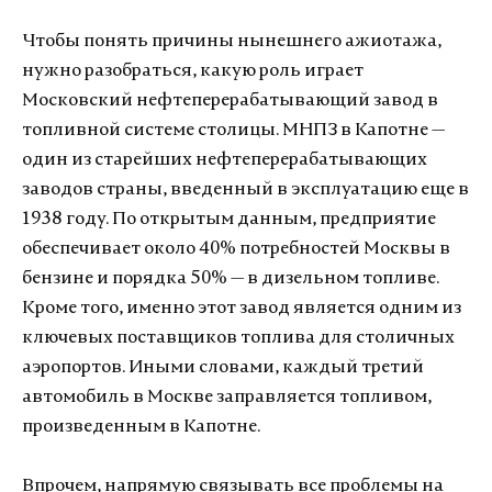
Чтобы понять причины нынешнего ажиотажа,
нужно разобраться, какую роль играет
Московский нефтеперерабатывающий завод в
топливной системе столицы. МНПЗ в Капотне —
один из старейших нефтеперерабатывающих
заводов страны, введенный в эксплуатацию еще в
1938 году. По открытым данным, предприятие
обеспечивает около 40% потребностей Москвы в
бензине и порядка 50% — в дизельном топливе.
Кроме того, именно этот завод является одним из
ключевых поставщиков топлива для столичных
аэропортов. Иными словами, каждый третий
автомобиль в Москве заправляется топливом,
произведенным в Капотне.
Впрочем, напрямую связывать все проблемы на