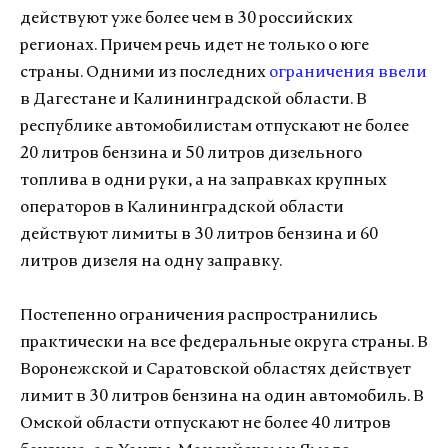
действуют уже более чем в 30 российских
регионах. Причем речь идет не только о юге
страны. Одними из последних
ограничения ввели
в Дагестане и Калининградской области. В
республике автомобилистам отпускают не более
20 литров бензина и 50 литров дизельного
топлива в одни руки, а на заправках крупных
операторов в Калининградской области
действуют лимиты в 30 литров бензина и 60
литров дизеля на одну заправку.
Постепенно ограничения распространились
практически на все федеральные округа страны. В
Воронежской и Саратовской областях действует
лимит в 30 литров бензина на один автомобиль. В
Омской области отпускают не более 40 литров