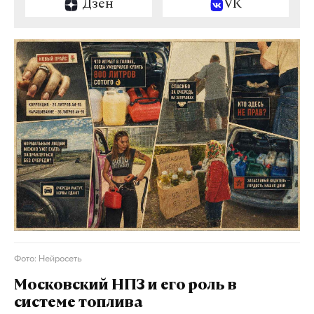
Дзен
VK
Фото: Нейросеть
Московский НПЗ и его роль в
системе топлива