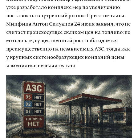
уже разработало комплекс мер по увеличению
поставок на внутренний рынок. При этом глава
Минфина Антон Силуанов 24 июня заявил, что не
считает происходящее скачком цен на топливо: по
его словам, существенный рост наблюдается
преимущественно на независимых АЗС, тогда как
у крупных системообразующих компаний цены
изменились незначительно