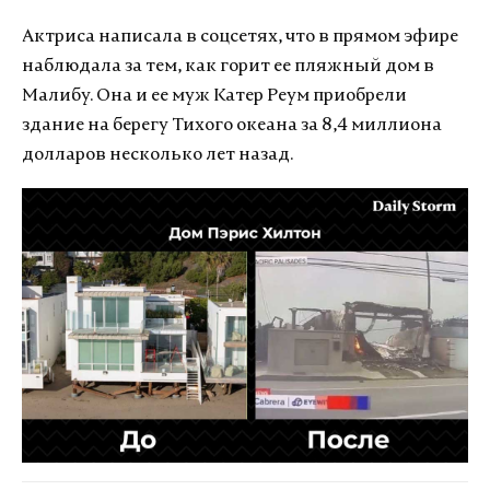
Актриса написала в соцсетях, что в прямом эфире
наблюдала за тем, как горит ее пляжный дом в
Малибу. Она и ее муж Катер Реум приобрели
здание на берегу Тихого океана за 8,4 миллиона
долларов несколько лет назад.