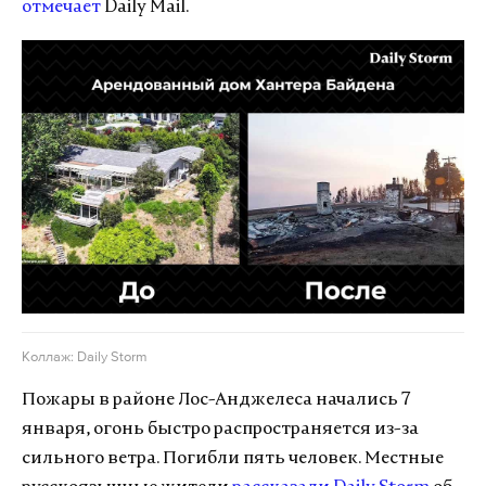
отмечает
Daily Mail.
Коллаж: Daily Storm
Пожары в районе Лос-Анджелеса начались 7
января, огонь быстро распространяется из-за
сильного ветра. Погибли пять человек. Местные