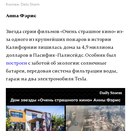
Коллаж: Daily Storm
Анна Фэрис
Звезда серии фильмов «Очень страшное кино» из-
за одного из крупнейших пожаров в истории
Калифорнии лишилась дома за 4,9 миллиона
долларов в Пасифик-Палисейдс. Особняк был
построен
с заботой об экологии: солнечные
батареи, передовая система фильтрации воды,
гараж на два электромобиля Tesla.