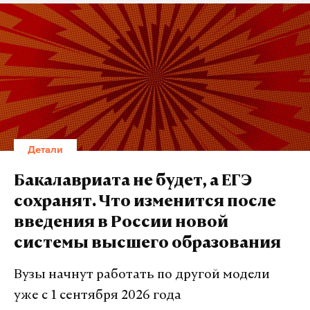
Детали
Бакалавриата не будет, а ЕГЭ
сохранят. Что изменится после
введения в России новой
системы высшего образования
Вузы начнут работать по другой модели
уже с 1 сентября 2026 года