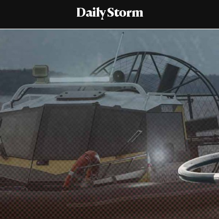
Daily Storm