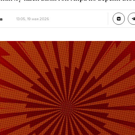
в
13:05, 19 мая 2026