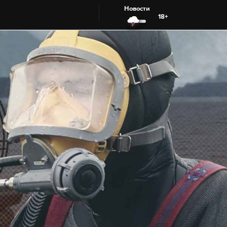
Новости
18+