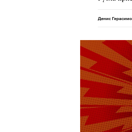
Денис Герасимо