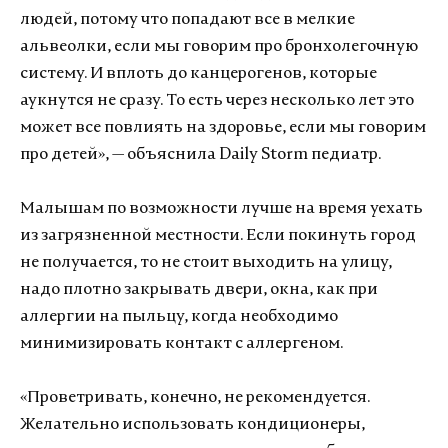
людей, потому что попадают все в мелкие
альвеолки, если мы говорим про бронхолегочную
систему. И вплоть до канцерогенов, которые
аукнутся не сразу. То есть через несколько лет это
может все повлиять на здоровье, если мы говорим
про детей», — объяснила Daily Storm педиатр.
Малышам по возможности лучше на время уехать
из загрязненной местности. Если покинуть город
не получается, то не стоит выходить на улицу,
надо плотно закрывать двери, окна, как при
аллергии на пыльцу, когда необходимо
минимизировать контакт с аллергеном.
«Проветривать, конечно, не рекомендуется.
Желательно использовать кондиционеры,