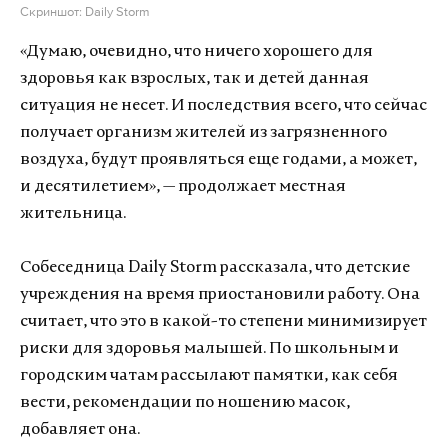
Скриншот: Daily Storm
«Думаю, очевидно, что ничего хорошего для
здоровья как взрослых, так и детей данная
ситуация не несет. И последствия всего, что сейчас
получает организм жителей из загрязненного
воздуха, будут проявляться еще годами, а может,
и десятилетием», — продолжает местная
жительница.
Собеседница Daily Storm рассказала, что детские
учреждения на время приостановили работу. Она
считает, что это в какой-то степени минимизирует
риски для здоровья малышей. По школьным и
городским чатам рассылают памятки, как себя
вести, рекомендации по ношению масок,
добавляет она.