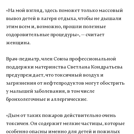
«На мой взгляд, здесь поможет только массовый
вывоз детей в лагеря отдыха, чтобы не дышали
этим всем и, возможно, прошли полезные
оздоровительные процедуры», — считает
женщина.
Врач-педиатр, член Союза профессиональной
поддержки материнства Светлана Кондратьева
предупреждает, что токсичный воздух и
загрязнения от нефтепродуктов могут обострить
у малышей заболевания, в том числе
бронхолегочные и аллергические.
«Дым от таких пожаров действительно очень
токсичен. Он содержит мелкие частицы, которые
особенно опасны именно для детей и пожилых