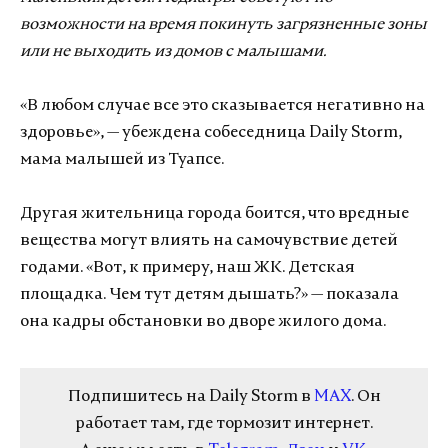
возможности на время покинуть загрязненные зоны
или не выходить из домов с малышами.
«В любом случае все это сказывается негативно на
здоровье», — убеждена собеседница Daily Storm,
мама малышей из Туапсе.
Другая жительница города боится, что вредные
вещества могут влиять на самочувствие детей
годами. «Вот, к примеру, наш ЖК. Детская
площадка. Чем тут детям дышать?» — показала
она кадры обстановки во дворе жилого дома.
Подпишитесь на Daily Storm в
MAX
. Он
работает там, где тормозит интернет.