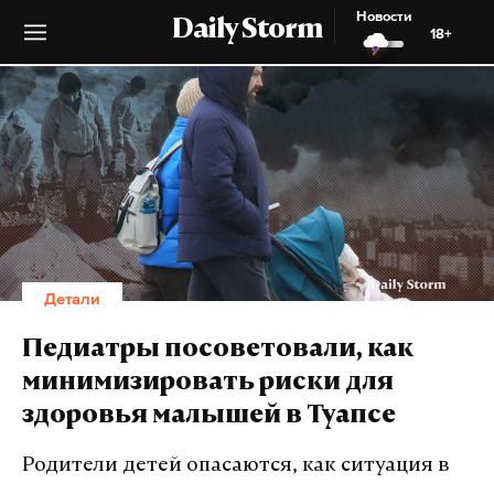
Новости
Daily Storm
18+
Детали
Педиатры посоветовали, как
минимизировать риски для
здоровья малышей в Туапсе
Родители детей опасаются, как ситуация в