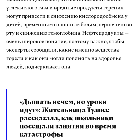
углекислого газа и вредные продукты горения
могут привести к снижению кислородообмена у
детей, временным головным болям, першению во
рту и снижению гемоглобина. Нефтепродукты —
очень широкое понятие, поэтому важно, чтобы
эксперты сообщили, какие именно вещества
горели и как они могли повлиять на здоровье
людей, подчеркивает она.
«Дышать нечем, но уроки
идут»: Жительница Туапсе
рассказала, как школьники
посещали занятия во время
катастрофы