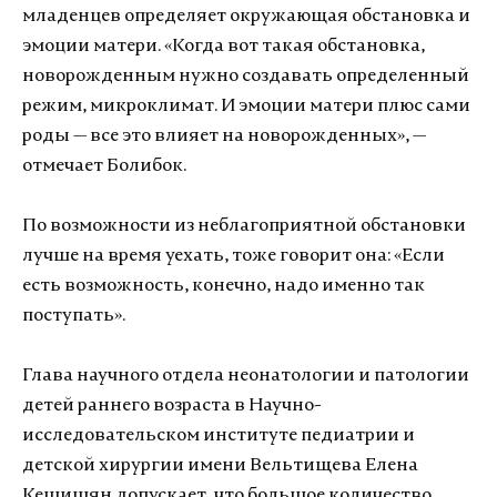
младенцев определяет окружающая обстановка и
эмоции матери. «Когда вот такая обстановка,
новорожденным нужно создавать определенный
режим, микроклимат. И эмоции матери плюс сами
роды — все это влияет на новорожденных», —
отмечает Болибок.
По возможности из неблагоприятной обстановки
лучше на время уехать, тоже говорит она: «Если
есть возможность, конечно, надо именно так
поступать».
Глава научного отдела неонатологии и патологии
детей раннего возраста в Научно-
исследовательском институте педиатрии и
детской хирургии имени Вельтищева Елена
Кешишян допускает, что большое количество