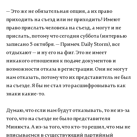
— Это же не обязательная опция, а их право
приходить на съезд или не приходить! Имеют
право прислать человека на съезд, а могут и не
прислать, потому что сегодня суббота (интервью
записано 5 октября. — Примеч. Daily Storm), все
отдыхают — и ну его на фиг. Это не имеет
никакого отношения к подаче документов и
возможности отказа в регистрации. Они не могут
нам отказать, потому что их представитель не был
на съезде. Я бы не стал это расшифровывать как
знаки какие-то.
Думаю, что если нам будут отказывать, то не из-за
того, что на съезде не было представителя
Минюста. А из-за того, что кто-то решил, что мы не
вписываемся в существующий партийный