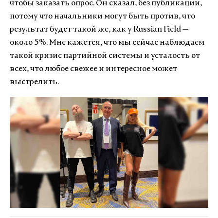
чтобы заказать опрос. Он сказал, без публикации,
потому что начальники могут быть против, что
результат будет такой же, как у Russian Field —
около 5%. Мне кажется, что мы сейчас наблюдаем
такой кризис партийной системы и усталость от
всех, что любое свежее и интересное может
выстрелить.