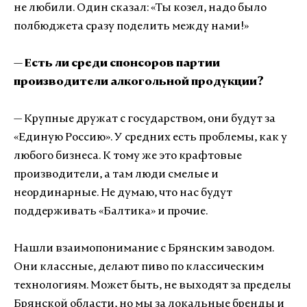
не любили. Один сказал: «Ты козел, надо было
полбюджета сразу поделить между нами!»
— Есть ли среди спонсоров партии
производители алкогольной продукции?
— Крупные дружат с государством, они будут за
«Единую Россию». У средних есть проблемы, как у
любого бизнеса. К тому же это крафтовые
производители, а там люди смелые и
неординарные. Не думаю, что нас будут
поддерживать «Балтика» и прочие.
Нашли взаимопонимание с Брянским заводом.
Они классные, делают пиво по классическим
технологиям. Может быть, не выходят за пределы
Брянской области, но мы за локальные бренды и