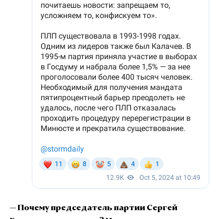
— Почему председатель партии Сергей