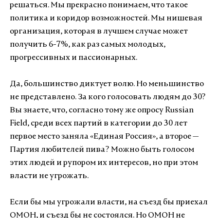
решаться. Мы прекрасно понимаем, что такое
политика и коридор возможностей. Мы нишевая
организация, которая в лучшем случае может
получить 6-7%, как раз самых молодых,
прогрессивных и пассионарных.
Да, большинство диктует волю. Но меньшинство
не представлено. За кого голосовать людям до 30?
Вы знаете, что, согласно тому же опросу Russian
Field, среди всех партий в категории до 30 лет
первое место заняла «Единая Россия», а второе —
Партия любителей пива? Можно быть голосом
этих людей и рупором их интересов, но при этом
власти не угрожать.
Если бы мы угрожали власти, на съезд бы приехал
ОМОН, и съезд бы не состоялся. Но ОМОН не