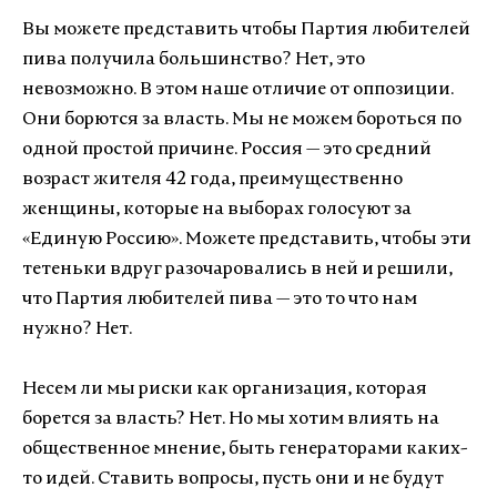
Вы можете представить чтобы Партия любителей
пива получила большинство? Нет, это
невозможно. В этом наше отличие от оппозиции.
Они борются за власть. Мы не можем бороться по
одной простой причине. Россия — это средний
возраст жителя 42 года, преимущественно
женщины, которые на выборах голосуют за
«Единую Россию». Можете представить, чтобы эти
тетеньки вдруг разочаровались в ней и решили,
что Партия любителей пива — это то что нам
нужно? Нет.
Несем ли мы риски как организация, которая
борется за власть? Нет. Но мы хотим влиять на
общественное мнение, быть генераторами каких-
то идей. Ставить вопросы, пусть они и не будут