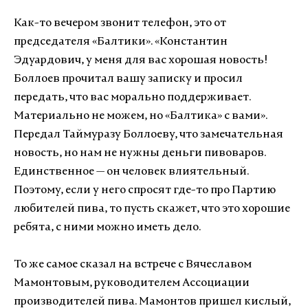
Как-то вечером звонит телефон, это от
председателя «Балтики». «Константин
Эдуардович, у меня для вас хорошая новость!
Боллоев прочитал вашу записку и просил
передать, что вас морально поддерживает.
Материально не можем, но «Балтика» с вами».
Передал Таймуразу Боллоеву, что замечательная
новость, но нам не нужны деньги пивоваров.
Единственное — он человек влиятельный.
Поэтому, если у него спросят где-то про Партию
любителей пива, то пусть скажет, что это хорошие
ребята, с ними можно иметь дело.
То же самое сказал на встрече с Вячеславом
Мамонтовым, руководителем Ассоциации
производителей пива. Мамонтов пришел кислый,