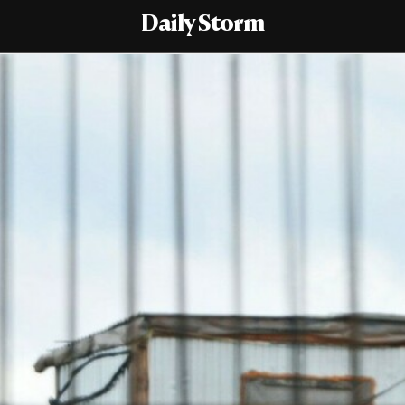
Daily Storm