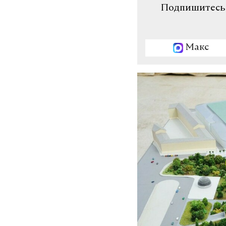
Подпишитесь н
Макс