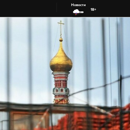
Новости
18+