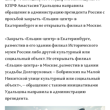
КПРФ Анастасия Удальцова направила
обращение в администрацию президента России с
просьбой закрыть «Ельцин-центр» в
Екатеринбурге и не открывать филиал в Москве.
«Закрыть «Ельцин-центр» в Екатеринбурге,
разместив в его здании филиал Исторического
музея России либо другой культурный или
социальный объект. Не открывать филиал
«Ельцин-центра» в Москве, разместив в здании
усадьбы Долгоруковых — Бобринских на Малой
Никитской улице культурный или социальный
объект», — обращение с такими инициативами
Удальцова направила в администрацию
президента.