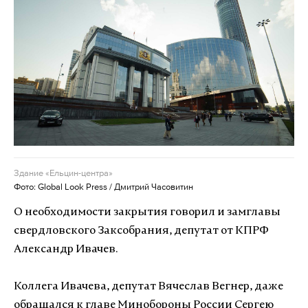
Здание «Ельцин-центра»
Фото: Global Look Press / Дмитрий Часовитин
О необходимости закрытия говорил и замглавы
свердловского Заксобрания, депутат от КПРФ
Александр Ивачев.
Коллега Ивачева, депутат Вячеслав Вегнер, даже
обращался к главе Минобороны России Сергею