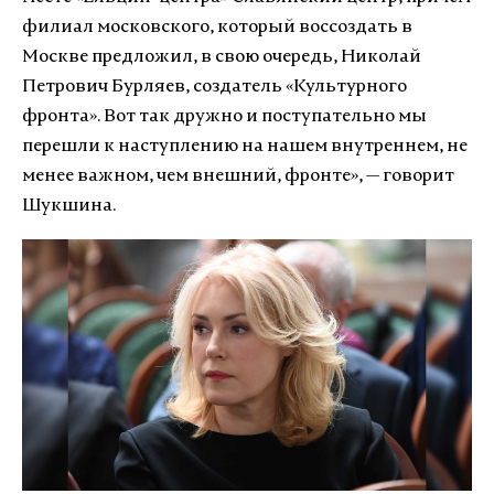
филиал московского, который воссоздать в
Москве предложил, в свою очередь, Николай
Петрович Бурляев, создатель «Культурного
фронта». Вот так дружно и поступательно мы
перешли к наступлению на нашем внутреннем, не
менее важном, чем внешний, фронте», — говорит
Шукшина.