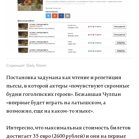
Скриншот: Daily Storm
Постановка задумана как чтение и репетиция
пьесы, в которой актеры «почувствуют скромные
будни гоголевских героев». Бежавшая Чулпан
«
впервые будет играть на латышском, а
возможно, еще на каком-то языке
»
.
Интересно, что максимальная стоимость билетов
достигает 35 евро (2600 рублей) и они на первые