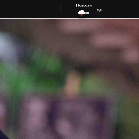
Новости
18+