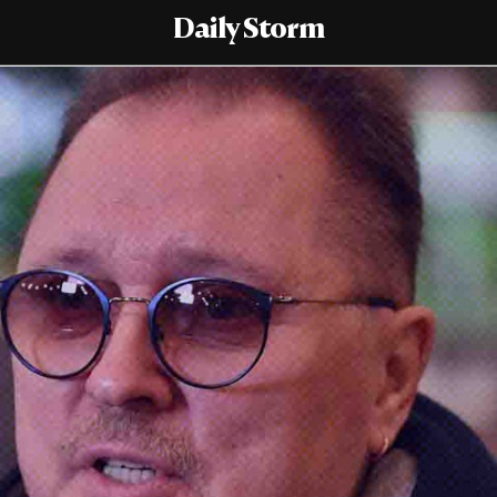
Daily Storm