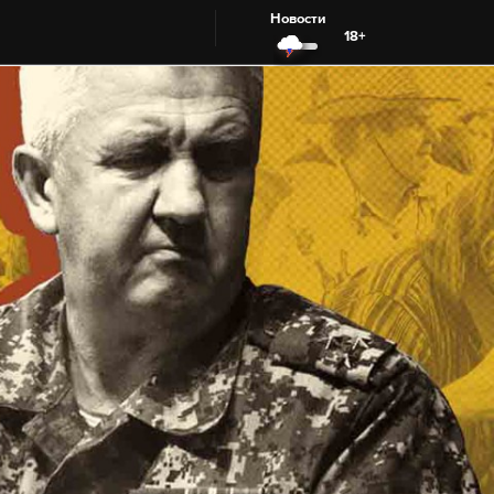
Новости
18+