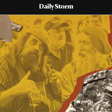
Daily Storm