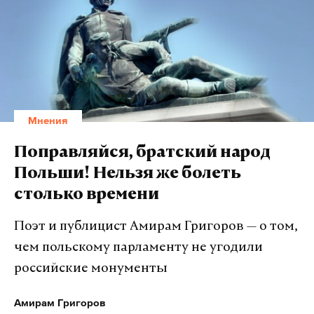
Мнения
Поправляйся, братский народ
Польши! Нельзя же болеть
столько времени
Поэт и публицист Амирам Григоров — о том,
чем польскому парламенту не угодили
российские монументы
Амирам Григоров