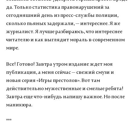
да. Только статистика правонарушений за
сегодняшний день из пресс-службы полиции,
сколько пьяных задержали, — интереснее. Я же
журналист. Я лучше разбираюсь, что интереснее
читателю и как выглядит мораль в современном
мире.
Все! Готово! Завтра утром издание ждет моя
публикация, а меня сейчас — свежий смузи и
новая серия «Игры престолов». Вот там
действительно мужественные и смелые ребята!
Завтра еще что-нибудь напишу важное. Но после
маникюра.
***