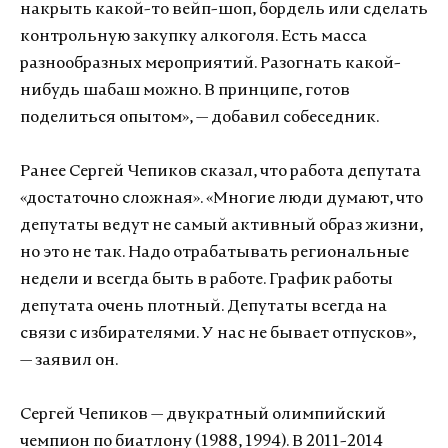
накрыть какой-то вейп-шоп, бордель или сделать
контрольную закупку алкоголя. Есть масса
разнообразных мероприятий. Разогнать какой-
нибудь шабаш можно. В принципе, готов
поделиться опытом», — добавил собеседник.
Ранее Сергей Чепиков сказал, что работа депутата
«достаточно сложная». «Многие люди думают, что
депутаты ведут не самый активный образ жизни,
но это не так. Надо отрабатывать региональные
недели и всегда быть в работе. График работы
депутата очень плотный. Депутаты всегда на
связи с избирателями. У нас не бывает отпусков»,
— заявил он.
Сергей Чепиков — двукратный олимпийский
чемпион по биатлону (1988, 1994). В 2011-2014