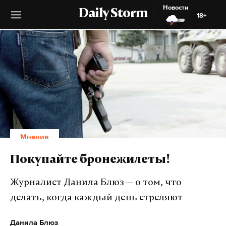
Новости
Daily Storm
18+
Мнения
Покупайте бронежилеты!
Журналист Данила Блюз — о том, что
делать, когда каждый день стреляют
Данила Блюз