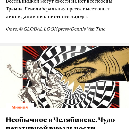
Весельницкой могут свести на нет все победы
Трампа. Леволиберальная пресса имеет опыт
ликвидации ненавистного лидера.
Фото: © GLOBAL LOOK press/Dennis Van Tine
Мнения
Необычное в Челябинске. Чудо