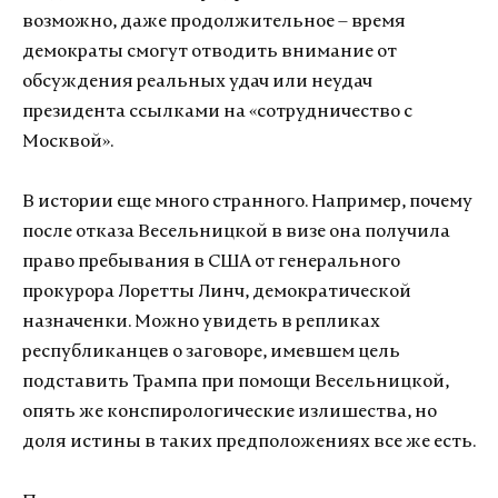
возможно, даже продолжительное – время
демократы смогут отводить внимание от
обсуждения реальных удач или неудач
президента ссылками на «сотрудничество с
Москвой».
В истории еще много странного. Например, почему
после отказа Весельницкой в визе она получила
право пребывания в США от генерального
прокурора Лоретты Линч, демократической
назначенки. Можно увидеть в репликах
республиканцев о заговоре, имевшем цель
подставить Трампа при помощи Весельницкой,
опять же конспирологические излишества, но
доля истины в таких предположениях все же есть.