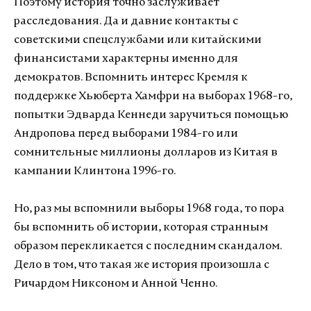
Поэтому история точно заслуживает
расследования. Да и давние контакты с
советскими спецслужбами или китайскими
финансистами характерны именно для
демократов. Вспомнить интерес Кремля к
поддержке Хьюберта Хамфри на выборах 1968-го,
попытки Эдварда Кеннеди заручиться помощью
Андропова перед выборами 1984-го или
сомнительные миллионы долларов из Китая в
кампании Клинтона 1996-го.
Но, раз мы вспомнили выборы 1968 года, то пора
бы вспомнить об истории, которая странным
образом перекликается с последним скандалом.
Дело в том, что такая же история произошла с
Ричардом Никсоном и Анной Ченно.