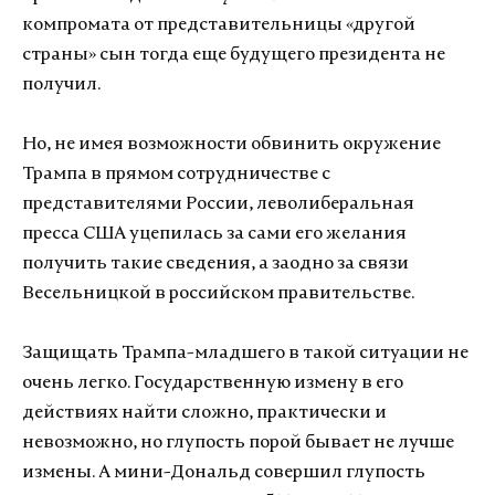
компромата от представительницы «другой
страны» сын тогда еще будущего президента не
получил.
Но, не имея возможности обвинить окружение
Трампа в прямом сотрудничестве с
представителями России, леволиберальная
пресса США уцепилась за сами его желания
получить такие сведения, а заодно за связи
Весельницкой в российском правительстве.
Защищать Трампа-младшего в такой ситуации не
очень легко. Государственную измену в его
действиях найти сложно, практически и
невозможно, но глупость порой бывает не лучше
измены. А мини-Дональд совершил глупость