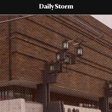
Daily Storm