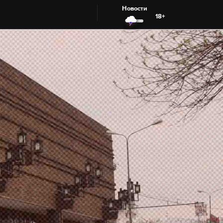
Новости
18+