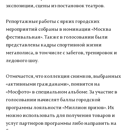
экспозиции, сцены из постановок театров.
Репортажные работы с ярких городских
мероприятий собраны в номинации «Москва
фестивальная». Также в голосовании были
представлены кадры спортивной жизни
мегаполиса, в том числе с забегов, тренировок и
ледового шоу.
Отмечается, что коллекция снимков, выбранных
«активными гражданами», появится на
«Мосфото» в специальном альбоме. За участие в
голосовании начислят баллы городской
программы лояльности «Миллион призов». Их
можно использовать для получения товаров и
услуг партнеров программы либо направить на