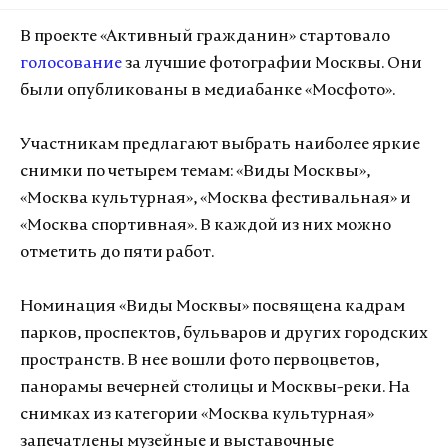
В проекте «Активный гражданин» стартовало
голосование
за лучшие фотографии Москвы. Они
были опубликованы в медиабанке «Мосфото».
Участникам предлагают выбрать наиболее яркие
снимки по четырем темам: «Виды Москвы»,
«Москва культурная», «Москва фестивальная» и
«Москва спортивная». В каждой из них можно
отметить до пяти работ.
Номинация «Виды Москвы» посвящена кадрам
парков, проспектов, бульваров и других городских
пространств. В нее вошли фото первоцветов,
панорамы вечерней столицы и Москвы-реки. На
снимках из категории «Москва культурная»
запечатлены музейные и выставочные