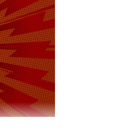
достигнув