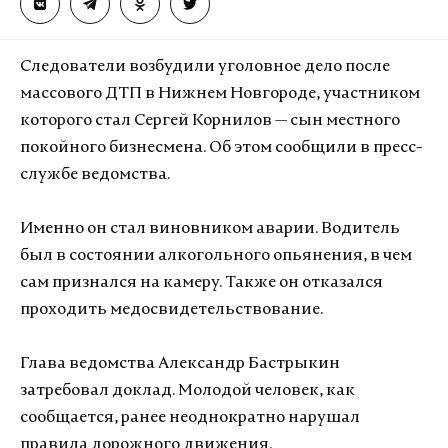
Следователи возбудили уголовное дело после
массового ДТП в Нижнем Новгороде, участником
которого стал Сергей Корнилов — сын местного
покойного бизнесмена. Об этом сообщили в пресс-
службе ведомства.
Именно он стал виновником аварии. Водитель
был в состоянии алкогольного опьянения, в чем
сам признался на камеру. Также он отказался
проходить медосвидетельствование.
Глава ведомства Александр Бастрыкин
затребовал доклад. Молодой человек, как
сообщается, ранее неоднократно нарушал
правила дорожного движения.