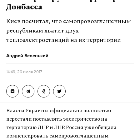
Донбасса
Киев посчитал, что самопровозглашенным
республикам хватит двух
теплоэлектростанций на их территории
Андрей Беленький
14:49, 26 июля 2017
Власти Украины официально полностью
перестали поставлять электричество на
территорию ДНР и ЛНР. Россия уже обещала
компенсировать самопровозглашенным