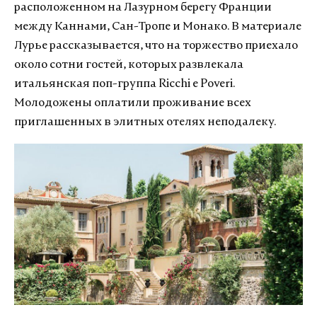
расположенном на Лазурном берегу Франции
между Каннами, Сан-Тропе и Монако. В материале
Лурье рассказывается, что на торжество приехало
около сотни гостей, которых развлекала
итальянская поп-группа Ricchi e Poveri.
Молодожены оплатили проживание всех
приглашенных в элитных отелях неподалеку.