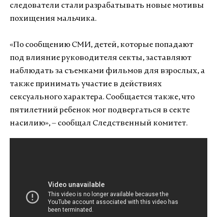
следователи стали разрабатывать новые мотивы
похищения мальчика.
«По сообщению СМИ, детей, которые попадают
под влияние руководителя секты, заставляют
наблюдать за съемками фильмов для взрослых, а
также принимать участие в действиях
сексуального характера. Сообщается также, что
пятилетний ребенок мог подвергаться в секте
насилию», – сообщал Следственный комитет.