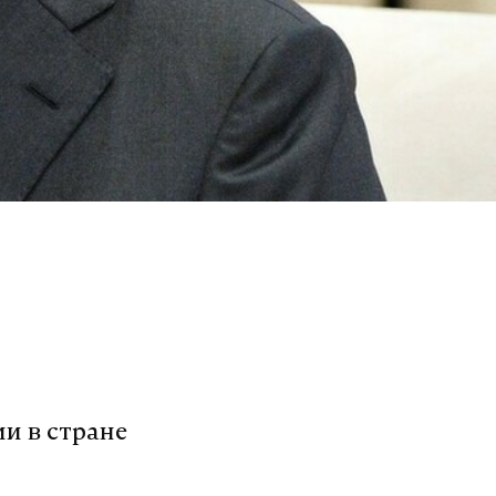
и в стране