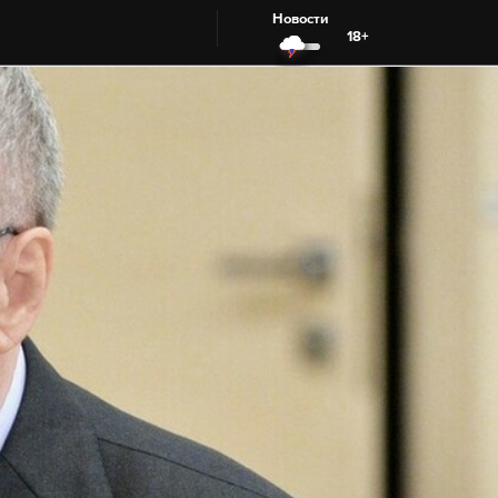
Новости
18+