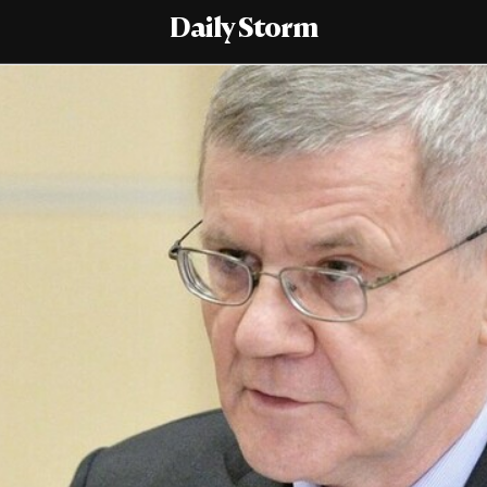
Daily Storm