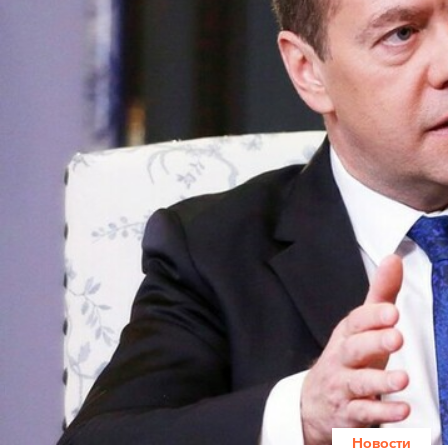
Новости