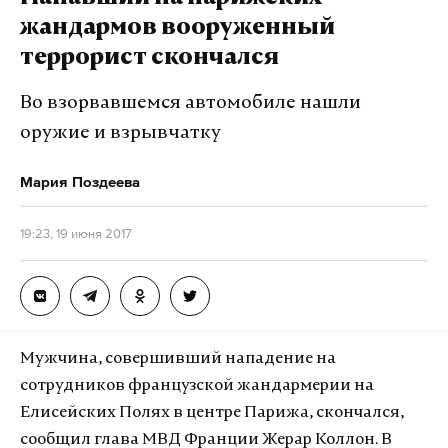
жандармов вооруженный
террорист скончался
Во взорвавшемся автомобиле нашли
оружие и взрывчатку
Мария Поздеева
19:23, 19 июня 2017
Мужчина, совершивший нападение на
сотрудников французской жандармерии на
Елисейских Полях в центре Парижа, скончался,
сообщил глава МВД Франции Жерар Коллон. В