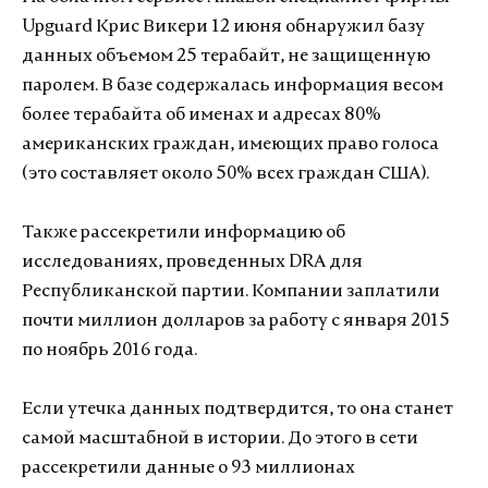
Upguard Крис Викери 12 июня обнаружил базу
данных объемом 25 терабайт, не защищенную
паролем. В базе содержалась информация весом
более терабайта об именах и адресах 80%
американских граждан, имеющих право голоса
(это составляет около 50% всех граждан США).
Также рассекретили информацию об
исследованиях, проведенных DRA для
Республиканской партии. Компании заплатили
почти миллион долларов за работу с января 2015
по ноябрь 2016 года.
Если утечка данных подтвердится, то она станет
самой масштабной в истории. До этого в сети
рассекретили данные о 93 миллионах