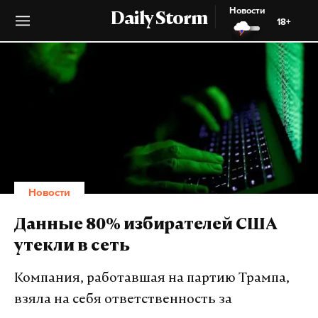
Новости
Daily Storm
18+
Новости
Данные 80% избирателей США
утекли в сеть
Компания, работавшая на партию Трампа,
взяла на себя ответственность за