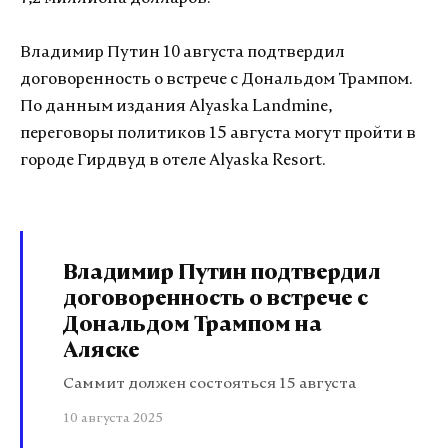
Владимир Путин 10 августа подтвердил
договоренность о встрече с Дональдом Трампом.
По данным издания Alyaska Landmine,
переговоры политиков 15 августа могут пройти в
городе Гирдвуд в отеле Alyaska Resort.
Владимир Путин подтвердил
договоренность о встрече с
Дональдом Трампом на
Аляске
Саммит должен состояться 15 августа
10 августа 2025