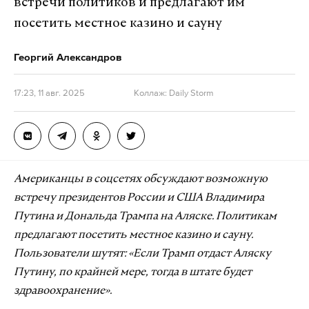
встречи политиков и предлагают им
посетить местное казино и сауну
Георгий Александров
17:23, 11 авг. 2025
Коллаж: Daily Storm
Американцы в соцсетях обсуждают возможную
встречу президентов России и США Владимира
Путина и Дональда Трампа на Аляске. Политикам
предлагают посетить местное казино и сауну.
Пользователи шутят: «Если Трамп отдаст Аляску
Путину, по крайней мере, тогда в штате будет
здравоохранение».