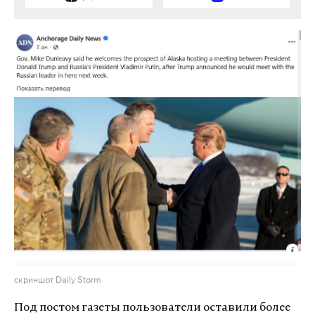
скриншот Daily Storm
Под постом газеты пользователи оставили более