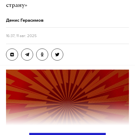
страну»
Денис Герасимов
16:37, 11 авг. 2025