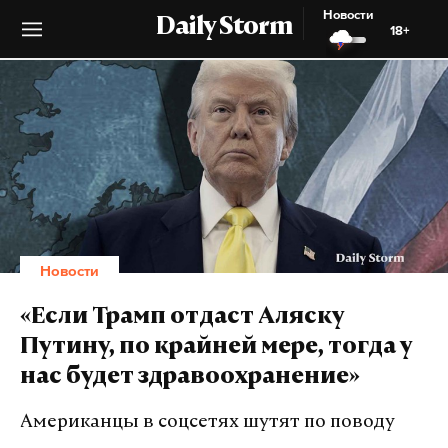
Новости
Daily Storm
18+
Новости
«Если Трамп отдаст Аляску
Путину, по крайней мере, тогда у
нас будет здравоохранение»
Американцы в соцсетях шутят по поводу