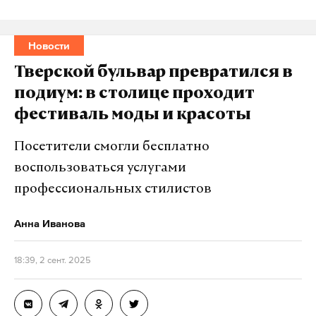
Новости
Тверской бульвар превратился в
подиум: в столице проходит
фестиваль моды и красоты
Посетители смогли бесплатно
воспользоваться услугами
профессиональных стилистов
Анна Иванова
18:39, 2 сент. 2025