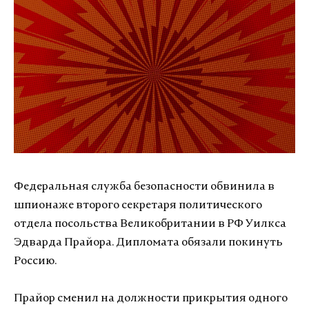
Федеральная служба безопасности обвинила в
шпионаже второго секретаря политического
отдела посольства Великобритании в РФ Уилкса
Эдварда Прайора. Дипломата обязали покинуть
Россию.
Прайор сменил на должности прикрытия одного