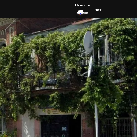
Новости
18+