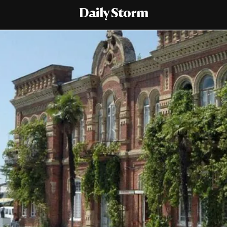
Daily Storm