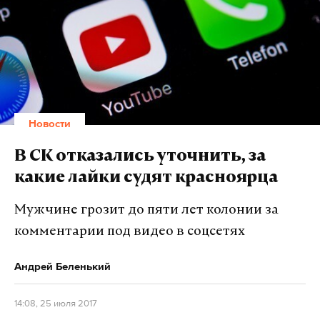
Новости
В СК отказались уточнить, за
какие лайки судят красноярца
Мужчине грозит до пяти лет колонии за
комментарии под видео в соцсетях
Андрей Беленький
14:08, 25 июля 2017