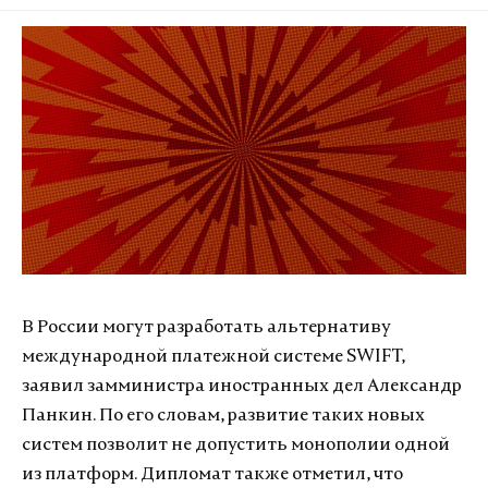
В России могут разработать альтернативу
международной платежной системе SWIFT,
заявил замминистра иностранных дел Александр
Панкин. По его словам, развитие таких новых
систем позволит не допустить монополии одной
из платформ. Дипломат также отметил, что