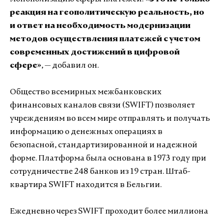
реакция на геополитическую реальность, но
и ответ на необходимость модернизации
методов осуществления платежей с учетом
современных достижений в цифровой
сфере»
, — добавил он.
Общество всемирных межбанковских
финансовых каналов связи (SWIFT) позволяет
учреждениям во всем мире отправлять и получать
информацию о денежных операциях в
безопасной, стандартизированной и надежной
форме. Платформа была основана в 1973 году при
сотрудничестве 248 банков из 19 стран. Штаб-
квартира SWIFT находится в Бельгии.
Ежедневно через SWIFT проходит более миллиона