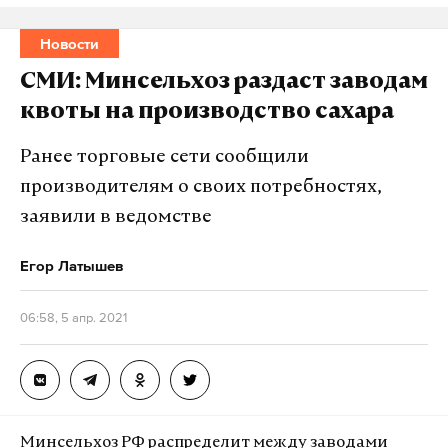
Новости
СМИ: Минсельхоз раздаст заводам
квоты на производство сахара
Ранее торговые сети сообщили
производителям о своих потребностях,
заявили в ведомстве
Егор Латышев
06:58, 5 апр. 2021
Минсельхоз РФ распределит между заводами