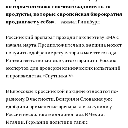
которым он может немного задвинуть те
продукты, которые европейская бюрократия
продвигает у себя»
, — заявил Гинцбург.
Российский препарат проходит экспертизу ЕМА с
начала марта. Предположительно, вакцина может
получить одобрение регулятора в мае этого года.
Ранее агентство заявило, что отправит в Россию
экспертов для проверки клинических испытаний
и производства «Спутника V».
В Евросоюзе к российской вакцине относятся по-
разному. В частности, Венгрия и Словакия уже
одобрили применение препарата и закупили у
России несколько миллионов доз. В Чехии,
Италии, Германии политики также