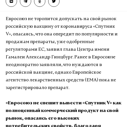
Евросоюз не торопится допускать на свой рынок
российскую вакцину от коронавируса «Спутник
V», опасаясь, что она опередит по популярности и
продажам препараты, уже одобренные
регуляторами ЕС, заявил глава Центра имени
Гамалеи Александр Гинцбург. Ранее в Евросоюзе
неоднократно заявляли, что нуждаются в
российской вакцине, однако Европейское
агентство лекарственных средств (ЕМА) пока не
зарегистрировало препарат.
«Евросоюз не спешит вывести «Спутник V» как
полноценный коммерческий продукт на свой
рынок, опасаясь его высоких
потребительских свойств, благодаря