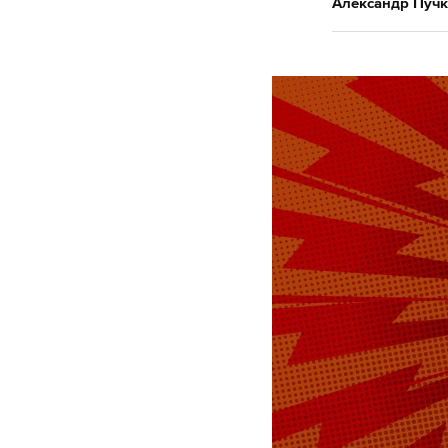
Александр Пучк