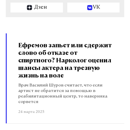
Дзен
VK
Ефремов запьет или сдержит
слово об отказе от
спиртного? Нарколог оценил
шансы актера на трезвую
жизнь на воле
Врач Василий Шуров считает, что если
артист не обратится за помощью в
реабилитационный центр, то наверняка
сорвется
24 марта 2025