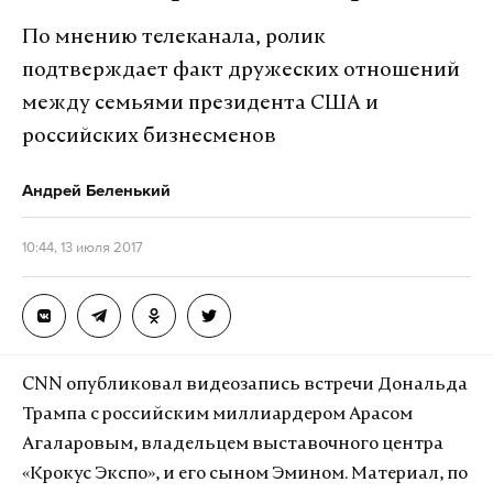
По мнению телеканала, ролик
подтверждает факт дружеских отношений
между семьями президента США и
российских бизнесменов
Андрей Беленький
10:44, 13 июля 2017
CNN опубликовал видеозапись встречи Дональда
Трампа с российским миллиардером Арасом
Агаларовым, владельцем выставочного центра
«Крокус Экспо», и его сыном Эмином. Материал, по