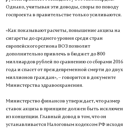
Однако, учитывая эти доводы, споры по поводу
госпроекта в правительстве только усиливаются.
«Как показывают расчеты, повышение акциза на
сигареты до среднего уровня среди стран
европейского региона ВОЗ позволит
дополнительно привлечь в бюджет до 800
миллиардов рублей по сравнению со сборами 2016
года и спасет от преждевременной смерти до двух
миллионов граждан», – говорится в документе
Министерства здравоохранения.
Министерство финансов утверждает, что размер
ставок акциза в принципе должен быть исключен
из концепции. Главный довод в том, что он
устанавливается Налоговым кодексом РФ исходя