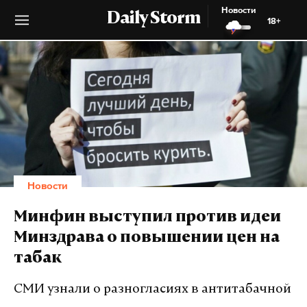
Новости
Daily Storm
18+
Новости
Минфин выступил против идеи
Минздрава о повышении цен на
табак
СМИ узнали о разногласиях в антитабачной