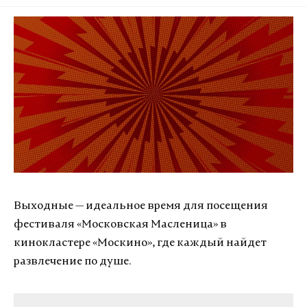
Выходные — идеальное время для посещения
фестиваля «Московская Масленица» в
кинокластере «Москино», где каждый найдет
развлечение по душе.