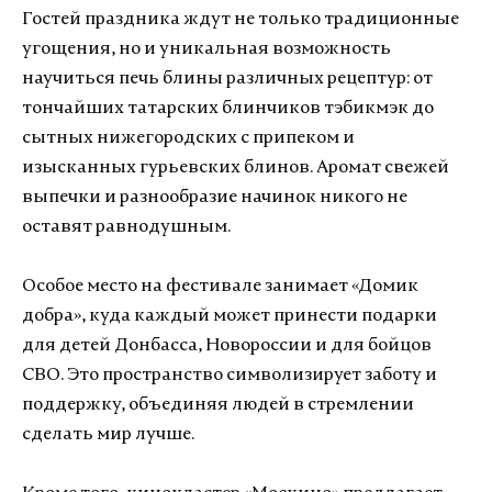
Гостей праздника ждут не только традиционные
угощения, но и уникальная возможность
научиться печь блины различных рецептур: от
тончайших татарских блинчиков тэбикмэк до
сытных нижегородских с припеком и
изысканных гурьевских блинов. Аромат свежей
выпечки и разнообразие начинок никого не
оставят равнодушным.
Особое место на фестивале занимает «Домик
добра», куда каждый может принести подарки
для детей Донбасса, Новороссии и для бойцов
СВО. Это пространство символизирует заботу и
поддержку, объединяя людей в стремлении
сделать мир лучше.