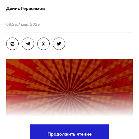
Денис Герасимов
09:25, 1 мар. 2025
Продолжить чтение