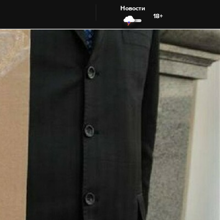
Новости
18+