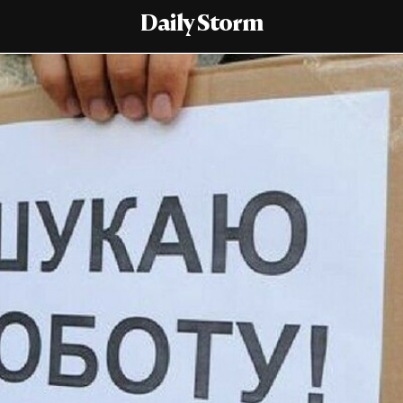
Daily Storm