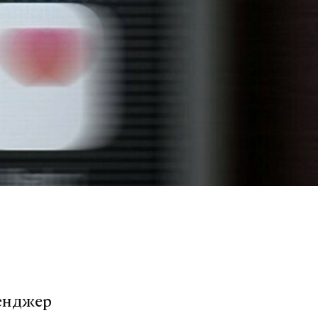
сенджер