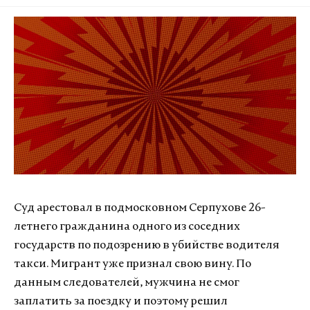
Суд арестовал в подмосковном Серпухове 26-
летнего гражданина одного из соседних
государств по подозрению в убийстве водителя
такси. Мигрант уже признал свою вину. По
данным следователей, мужчина не смог
заплатить за поездку и поэтому решил