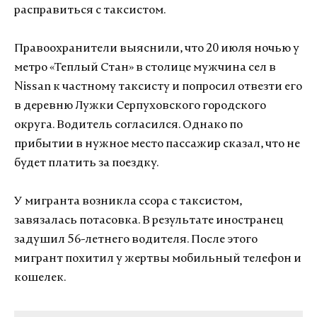
расправиться с таксистом.
Правоохранители выяснили, что 20 июля ночью у
метро «Теплый Стан» в столице мужчина сел в
Nissan к частному таксисту и попросил отвезти его
в деревню Лужки Серпуховского городского
округа. Водитель согласился. Однако по
прибытии в нужное место пассажир сказал, что не
будет платить за поездку.
У мигранта возникла ссора с таксистом,
завязалась потасовка. В результате иностранец
задушил 56-летнего водителя. После этого
мигрант похитил у жертвы мобильный телефон и
кошелек.