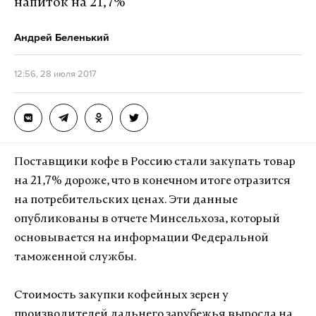
напиток на 21,7%
Андрей Беленький
12:56, 28 июля 2017
Поставщики кофе в Россию стали закупать товар
на 21,7% дороже, что в конечном итоге отразится
на потребительских ценах. Эти данные
опубликованы в отчете Минсельхоза, который
основывается на информации Федеральной
таможенной службы.
Стоимость закупки кофейных зерен у
производителей дальнего зарубежья выросла на