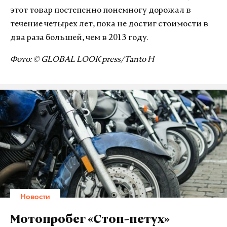
этот товар постепенно понемногу дорожал в
течение четырех лет, пока не достиг стоимости в
два раза большей, чем в 2013 году.
Фото: © GLOBAL LOOK press/Tanto H
Новости
Мотопробег «Стоп-петух»