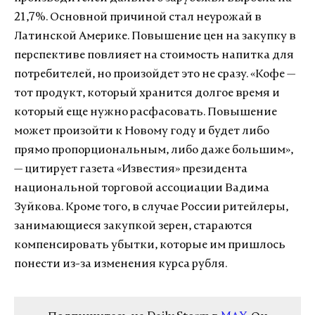
21,7%. Основной причиной стал неурожай в
Латинской Америке. Повышение цен на закупку в
перспективе повлияет на стоимость напитка для
потребителей, но произойдет это не сразу. «Кофе —
тот продукт, который хранится долгое время и
который еще нужно расфасовать. Повышение
может произойти к Новому году и будет либо
прямо пропорциональным, либо даже большим»,
— цитирует газета «Известия» президента
национальной торговой ассоциации Вадима
Зуйкова. Кроме того, в случае России ритейлеры,
занимающиеся закупкой зерен, стараются
компенсировать убытки, которые им пришлось
понести из-за изменения курса рубля.