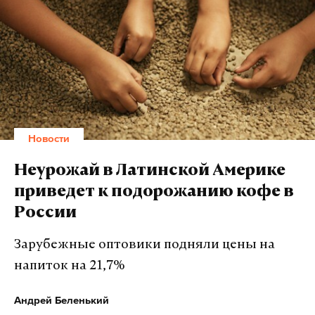
Новости
Неурожай в Латинской Америке
приведет к подорожанию кофе в
России
Зарубежные оптовики подняли цены на
напиток на 21,7%
Андрей Беленький