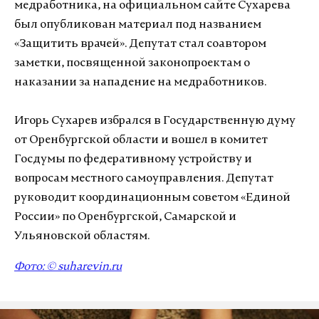
медработника, на официальном сайте Сухарева
был опубликован материал под названием
«Защитить врачей». Депутат стал соавтором
заметки, посвященной законопроектам о
наказании за нападение на медработников.
Игорь Сухарев избрался в Государственную думу
от Оренбургской области и вошел в комитет
Госдумы по федеративному устройству и
вопросам местного самоуправления. Депутат
руководит координационным советом «Единой
России» по Оренбургской, Самарской и
Ульяновской областям.
Фото: © suharevin.ru