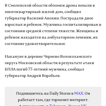
В Смоленской области обломки дрона попали в
многоквартирный жилой дом, сообщил
губернатор Василий Анохин. Пострадали двое
взрослых и ребенок. Мужчина госпитализирован в
состоянии средней степени тяжести. Женщина и
ребенок находятся на амбулаторном лечении, их
состояние удовлетворительное.
Накануне в деревне Чернево Волоколамского
округа Московской области в результате атаки
БПЛА погиб 77-летний мужчина, сообщал
губернатор Андрей Воробьев.
Подпишитесь на Daily Storm в
MAX
. Он
работает там, где тормозит интернет.