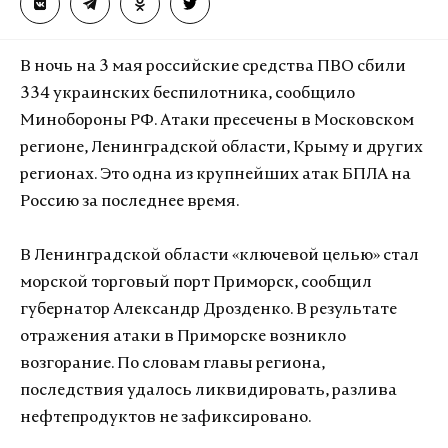
В ночь на 3 мая российские средства ПВО сбили
334 украинских беспилотника, сообщило
Минобороны РФ. Атаки пресечены в Московском
регионе, Ленинградской области, Крыму и других
регионах. Это одна из крупнейших атак БПЛА на
Россию за последнее время.
В Ленинградской области «ключевой целью» стал
морской торговый порт Приморск, сообщил
губернатор Александр Дрозденко. В результате
отражения атаки в Приморске возникло
возгорание. По словам главы региона,
последствия удалось ликвидировать, разлива
нефтепродуктов не зафиксировано.