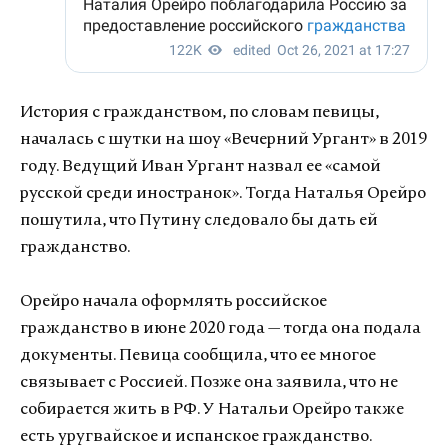
История с гражданством, по словам певицы,
началась с шутки на шоу «Вечерний Ургант» в 2019
году. Ведущий Иван Ургант назвал ее «самой
русской среди иностранок». Тогда Наталья Орейро
пошутила, что Путину следовало бы дать ей
гражданство.
Орейро начала оформлять российское
гражданство в июне 2020 года — тогда она подала
документы. Певица сообщила, что ее многое
связывает с Россией. Позже она заявила, что не
собирается жить в РФ. У Натальи Орейро также
есть уругвайское и испанское гражданство.