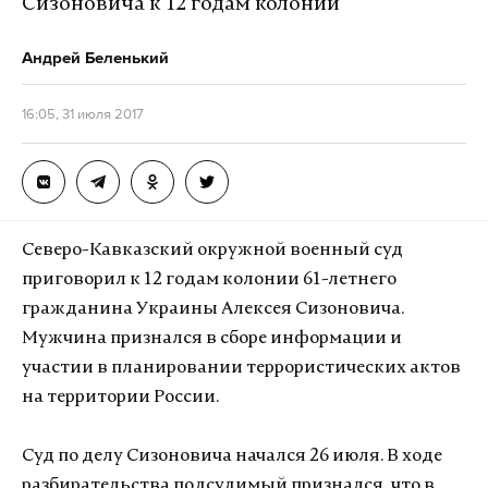
Сизоновича к 12 годам колонии
Андрей Беленький
16:05, 31 июля 2017
Северо-Кавказский окружной военный суд
приговорил к 12 годам колонии 61-летнего
гражданина Украины Алексея Сизоновича.
Мужчина признался в сборе информации и
участии в планировании террористических актов
на территории России.
Суд по делу Сизоновича начался 26 июля. В ходе
разбирательства подсудимый признался, что в