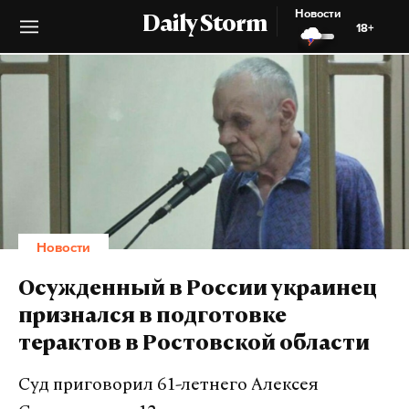
Новости
Daily Storm
18+
Новости
Осужденный в России украинец
признался в подготовке
терактов в Ростовской области
Суд приговорил 61-летнего Алексея