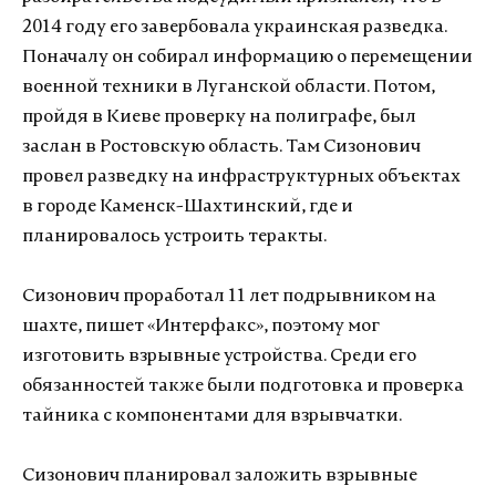
2014 году его завербовала украинская разведка.
Поначалу он собирал информацию о перемещении
военной техники в Луганской области. Потом,
пройдя в Киеве проверку на полиграфе, был
заслан в Ростовскую область. Там Сизонович
провел разведку на инфраструктурных объектах
в городе Каменск-Шахтинский, где и
планировалось устроить теракты.
Сизонович проработал 11 лет подрывником на
шахте, пишет «Интерфакс», поэтому мог
изготовить взрывные устройства. Среди его
обязанностей также были подготовка и проверка
тайника с компонентами для взрывчатки.
Сизонович планировал заложить взрывные