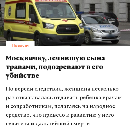
Новости
Москвичку, лечившую сына
травами, подозревают в его
убийстве
По версии следствия, женщина несколько
раз отказывалась отдавать ребенка врачам
и соцработникам, полагаясь на народное
средство, что привело к развитию у него
гепатита и дальнейший смерти