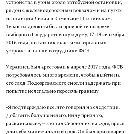
устройства в урны около автобусной остановки,
рядом с железнодорожным вокзалом и на путях
на станции Лихая в Каменске-Шахтинском.
Теракты должны были произойти во время
выборов в Государственную думу, 17-18 сентября
2016 года, но тайник с частями взрывных
устройств нашли сотрудники ФСБ.
Украинец был арестован в апреле 2017 года, ФСБ
потребовалось много времени, чтобы выйти на
его след. Подозреваемого смогли задержать при
попытке нелегально пересечь границу.
«Я подтверждаю все, что говорил на следствии.
Добавить больше нечего. Вину признаю,
раскаиваюсь», — заявил Сизонович на суде, прося
для себя минимальный срок. Он был приговорен